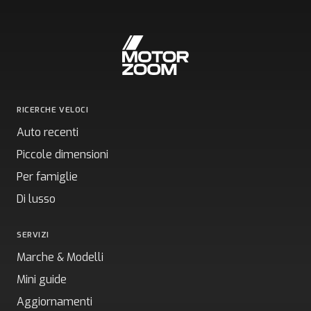
RICERCHE VELOCI
Auto recenti
Piccole dimensioni
Per famiglie
Di lusso
SERVIZI
Marche & Modelli
Mini guide
Aggiornamenti