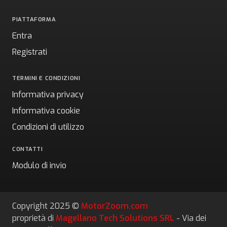
PIATTAFORMA
Entra
Registrati
TERMINI E CONDIZIONI
Informativa privacy
Informativa cookie
Condizioni di utilizzo
CONTATTI
Modulo di invio
Copyright 2025 ©
MotorZoom.com
proprietà di
Magellano Tech Solutions SRL
- Via dei