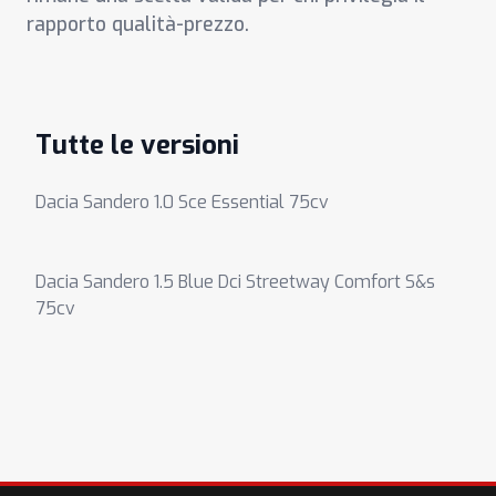
rapporto qualità-prezzo.
Tutte le versioni
Dacia Sandero 1.0 Sce Essential 75cv
Dacia Sandero 1.5 Blue Dci Streetway Comfort S&s
75cv