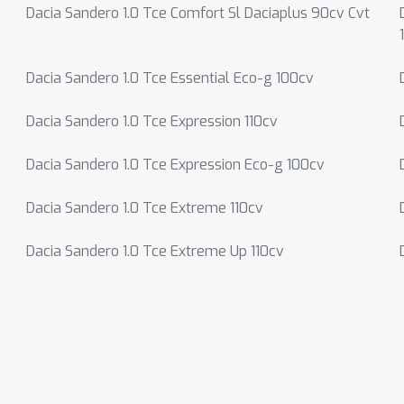
Dacia Sandero 1.0 Tce Comfort Sl Daciaplus 90cv Cvt
Dacia Sandero 1.0 Tce Essential Eco-g 100cv
Dacia Sandero 1.0 Tce Expression 110cv
Dacia Sandero 1.0 Tce Expression Eco-g 100cv
Dacia Sandero 1.0 Tce Extreme 110cv
Dacia Sandero 1.0 Tce Extreme Up 110cv