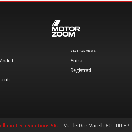
PIATTAFORMA
Modelli
Entra
Registrati
enti
ellano Tech Solutions SRL
- Via dei Due Macelli, 60 - 0018