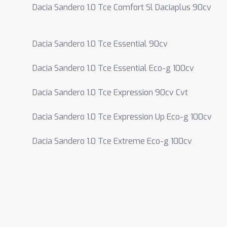
Dacia Sandero 1.0 Tce Comfort Sl Daciaplus 90cv
Dacia Sandero 1.0 Tce Essential 90cv
Dacia Sandero 1.0 Tce Essential Eco-g 100cv
Dacia Sandero 1.0 Tce Expression 90cv Cvt
Dacia Sandero 1.0 Tce Expression Up Eco-g 100cv
Dacia Sandero 1.0 Tce Extreme Eco-g 100cv