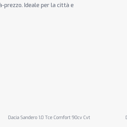
-prezzo. Ideale per la città e
Dacia Sandero 1.0 Tce Comfort 90cv Cvt