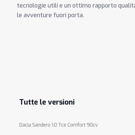
tecnologie utili e un ottimo rapporto qualità
le avventure fuori porta.
Tutte le versioni
Dacia Sandero 1.0 Tce Comfort 90cv