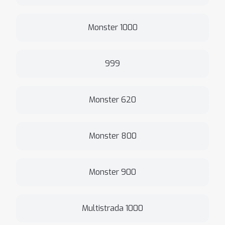
Monster 1000
999
Monster 620
Monster 800
Monster 900
Multistrada 1000