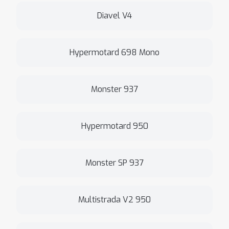
Diavel V4
Hypermotard 698 Mono
Monster 937
Hypermotard 950
Monster SP 937
Multistrada V2 950