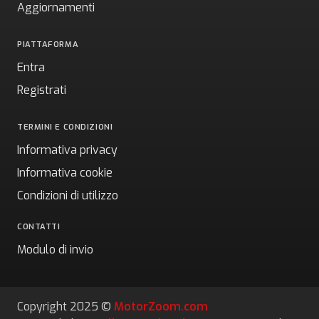
Aggiornamenti
PIATTAFORMA
Entra
Registrati
TERMINI E CONDIZIONI
Informativa privacy
Informativa cookie
Condizioni di utilizzo
CONTATTI
Modulo di invio
Copyright 2025 ©
MotorZoom.com