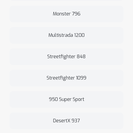
Monster 796
Multistrada 1200
Streetfighter 848
Streetfighter 1099
950 Super Sport
DesertX 937