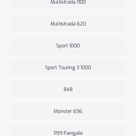
Multistrada 1100
Multistrada 620
Sport 1000
Sport Touring 3 1000
848
Monster 696
1199 Panigale