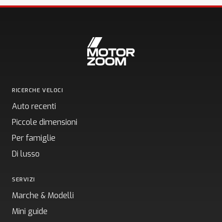
RICERCHE VELOCI
Auto recenti
Piccole dimensioni
Per famiglie
Di lusso
SERVIZI
Marche & Modelli
Mini guide