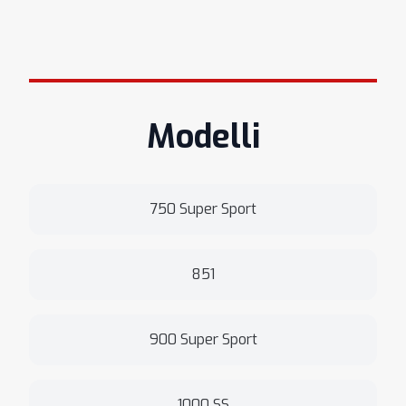
Modelli
750 Super Sport
851
900 Super Sport
1000 SS