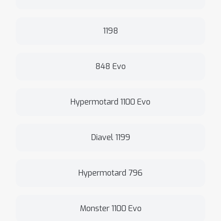
1198
848 Evo
Hypermotard 1100 Evo
Diavel 1199
Hypermotard 796
Monster 1100 Evo