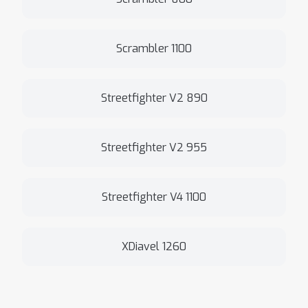
Scrambler 1100
Streetfighter V2 890
Streetfighter V2 955
Streetfighter V4 1100
XDiavel 1260