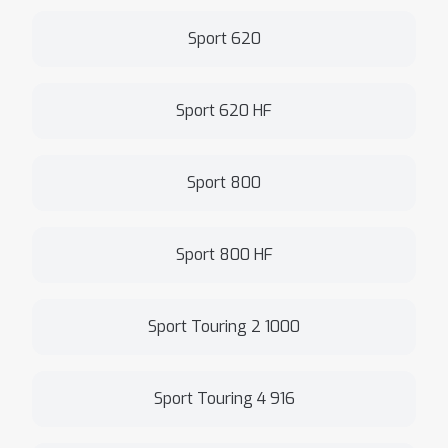
Sport 620
Sport 620 HF
Sport 800
Sport 800 HF
Sport Touring 2 1000
Sport Touring 4 916