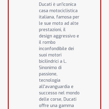
Ducati è un'iconica
casa motociclistica
italiana, famosa per
le sue moto ad alte
prestazioni, il
design aggressivo e
il rombo
inconfondibile dei
suoi motori
bicilindrici a L.
Sinonimo di
passione,
tecnologia
all'avanguardia e
successo nel mondo
delle corse, Ducati
offre una gamma