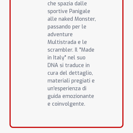
che spazia dalle
sportive Panigale
alle naked Monster,
passando per le
adventure
Multistrada e le
scrambler. Il "Made
in Italy" nel suo
DNA si traduce in
cura del dettaglio,
materiali pregiati e
un'esperienza di
guida emozionante
e coinvolgente.