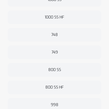
1000 SS HF
748
749
800 SS
800 SS HF
998