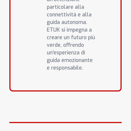
particolare alla
connettività e alla
guida autonoma.
ETUK si impegna a
creare un futuro più
verde, offrendo
un'esperienza di
guida emozionante
e responsabile.