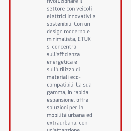
rivoluzionare il
settore con veicoli
elettrici innovativi e
sostenibili. Con un
design moderno e
minimalista, ETUK
si concentra
sull'efficienza
energetica e
sull'utilizzo di
materiali eco-
compatibili. La sua
gamma, in rapida
espansione, offre
soluzioni per la
mobilità urbana ed
extraurbana, con
un'attenzione