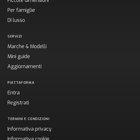
Piccole dimensioni
Per famiglie
Di lusso
SERVIZI
Marche & Modelli
Mini guide
Aggiornamenti
PIATTAFORMA
Entra
Registrati
TERMINI E CONDIZIONI
Informativa privacy
Informativa cookie