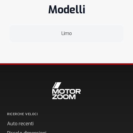
Modelli
Limo
RICERCHE VELOCI
Auto recenti