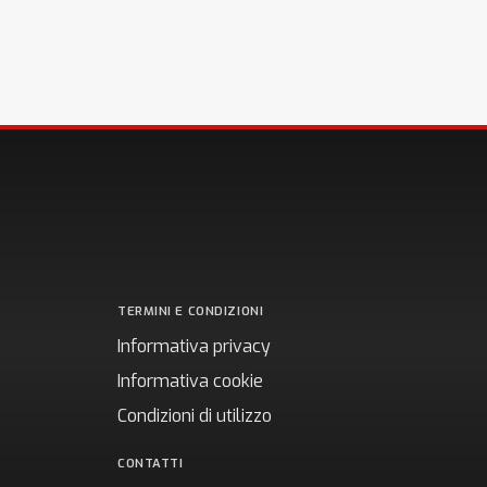
TERMINI E CONDIZIONI
Informativa privacy
Informativa cookie
Condizioni di utilizzo
CONTATTI