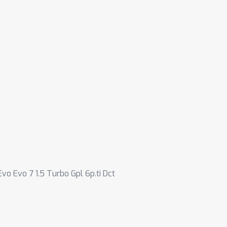
Evo Evo 7 1.5 Turbo Gpl 6p.ti Dct