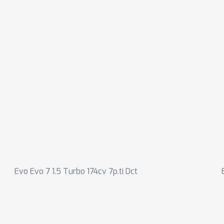
Evo Evo 7 1.5 Turbo 174cv 7p.ti Dct