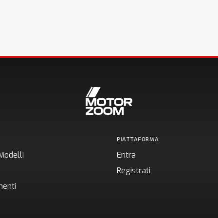
PIATTAFORMA
Modelli
Entra
Registrati
enti