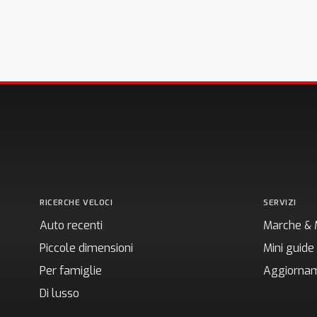
RICERCHE VELOCI
SERVIZI
Auto recenti
Marche & 
Piccole dimensioni
Mini guide
Per famiglie
Aggiornam
Di lusso