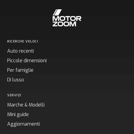
RICERCHE VELOCI
Auto recenti
Piccole dimensioni
Per famiglie
Di lusso
SERVIZI
Marche & Modelli
Mini guide
Aggiornamenti