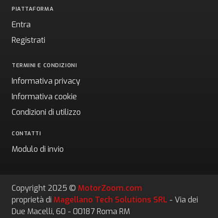
PIATTAFORMA
Entra
Registrati
TERMINI E CONDIZIONI
Informativa privacy
Informativa cookie
Condizioni di utilizzo
CONTATTI
Modulo di invio
Copyright 2025 ©
MotorZoom.com
proprietà di
Magellano Tech Solutions SRL
- Via dei
Due Macelli, 60 - 00187 Roma RM