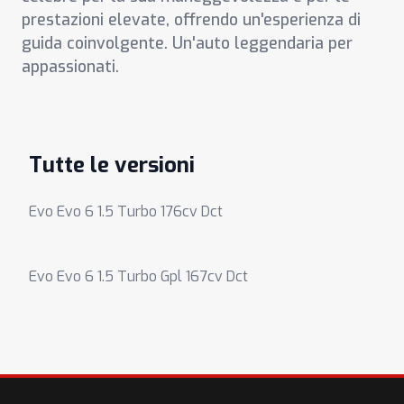
prestazioni elevate, offrendo un'esperienza di
guida coinvolgente. Un'auto leggendaria per
appassionati.
Tutte le versioni
Evo Evo 6 1.5 Turbo 176cv Dct
Evo Evo 6 1.5 Turbo Gpl 167cv Dct