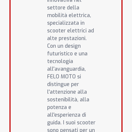
innovativa nel
settore della
mobilità elettrica,
specializzata in
scooter elettrici ad
alte prestazioni.
Con un design
futuristico e una
tecnologia
all'avanguardia,
FELO MOTO si
distingue per
l'attenzione alla
sostenibilità, alla
potenza e
all'esperienza di
guida. I suoi scooter
sono pensati per un