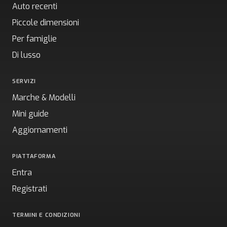
Auto recenti
Piccole dimensioni
Per famiglie
Di lusso
SERVIZI
Marche & Modelli
Mini guide
Aggiornamenti
PIATTAFORMA
Entra
Registrati
TERMINI E CONDIZIONI