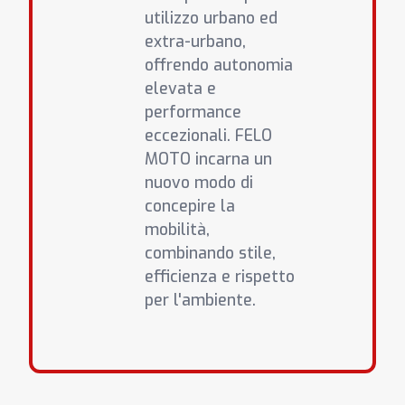
utilizzo urbano ed
extra-urbano,
offrendo autonomia
elevata e
performance
eccezionali. FELO
MOTO incarna un
nuovo modo di
concepire la
mobilità,
combinando stile,
efficienza e rispetto
per l'ambiente.