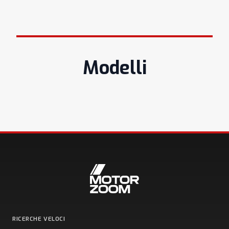
Modelli
RICERCHE VELOCI