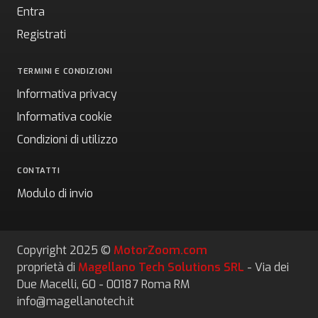
Entra
Registrati
TERMINI E CONDIZIONI
Informativa privacy
Informativa cookie
Condizioni di utilizzo
CONTATTI
Modulo di invio
Copyright 2025 ©
MotorZoom.com
proprietà di
Magellano Tech Solutions SRL
- Via dei
Due Macelli, 60 - 00187 Roma RM
info@magellanotech.it