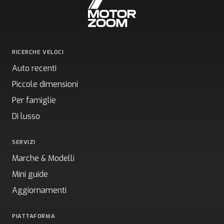
RICERCHE VELOCI
Auto recenti
Piccole dimensioni
Per famiglie
Di lusso
SERVIZI
Marche & Modelli
Mini guide
Aggiornamenti
PIATTAFORMA