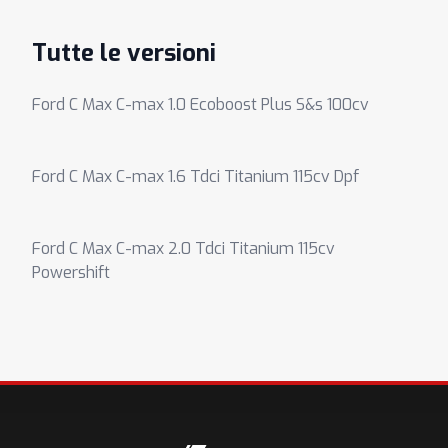
Tutte le versioni
Ford C Max C-max 1.0 Ecoboost Plus S&s 100cv
Ford C Max C-max 1.6 Tdci Titanium 115cv Dpf
Ford C Max C-max 2.0 Tdci Titanium 115cv
Powershift