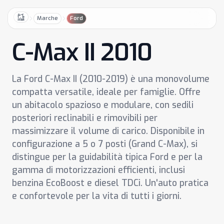
Marche
Ford
Home
C-Max II 2010
La Ford C-Max II (2010-2019) è una monovolume
compatta versatile, ideale per famiglie. Offre
un abitacolo spazioso e modulare, con sedili
posteriori reclinabili e rimovibili per
massimizzare il volume di carico. Disponibile in
configurazione a 5 o 7 posti (Grand C-Max), si
distingue per la guidabilità tipica Ford e per la
gamma di motorizzazioni efficienti, inclusi
benzina EcoBoost e diesel TDCi. Un'auto pratica
e confortevole per la vita di tutti i giorni.