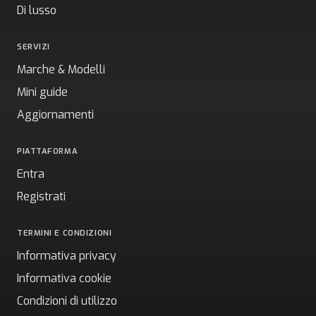
Di lusso
SERVIZI
Marche & Modelli
Mini guide
Aggiornamenti
PIATTAFORMA
Entra
Registrati
TERMINI E CONDIZIONI
Informativa privacy
Informativa cookie
Condizioni di utilizzo