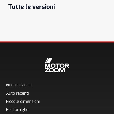
Tutte le versioni
RICERCHE VELOCI
Auto recenti
Piccole dimensioni
Per famiglie