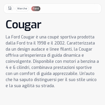
Marche
Ford
Home
Cougar
La Ford Cougar è una coupé sportiva prodotta
dalla Ford tra il 1998 e il 2002. Caratterizzata
da un design audace e linee filanti, la Cougar
offriva un'esperienza di guida dinamica e
coinvolgente. Disponibile con motori a benzina a
4 e 6 cilindri, combinava prestazioni sportive
con un comfort di guida apprezzabile. Un'auto
che ha saputo distinguersi per il suo stile unico
e la sua agilità su strada.