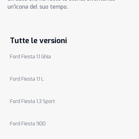
un'icona del suo tempo.
Tutte le versioni
Ford Fiesta 1.1 Ghia
Ford Fiesta 1.1 L
Ford Fiesta 1.3 Sport
Ford Fiesta 900