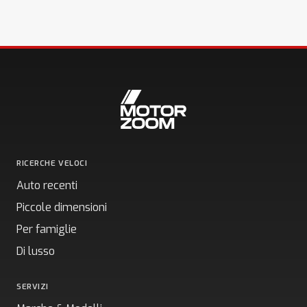
RICERCHE VELOCI
Auto recenti
Piccole dimensioni
Per famiglie
Di lusso
SERVIZI