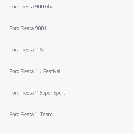
Ford Fiesta 900 Ghia
Ford Fiesta 900 L
Ford Fiesta 1.1 Gl
Ford Fiesta 1.1 L Festival
Ford Fiesta 1.1 Super Sport
Ford Fiesta 1.1 Team