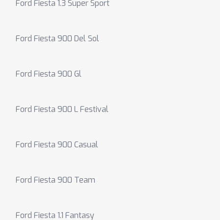
Ford Fiesta 1.3 Super Sport
Ford Fiesta 900 Del Sol
Ford Fiesta 900 Gl
Ford Fiesta 900 L Festival
Ford Fiesta 900 Casual
Ford Fiesta 900 Team
Ford Fiesta 1.1 Fantasy