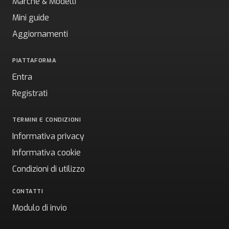
Marche & Modelli
Mini guide
Aggiornamenti
PIATTAFORMA
Entra
Registrati
TERMINI E CONDIZIONI
Informativa privacy
Informativa cookie
Condizioni di utilizzo
CONTATTI
Modulo di invio