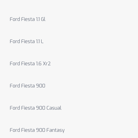
Ford Fiesta 1.1 Gl
Ford Fiesta 1.1 L
Ford Fiesta 1.6 Xr2
Ford Fiesta 900
Ford Fiesta 900 Casual
Ford Fiesta 900 Fantasy