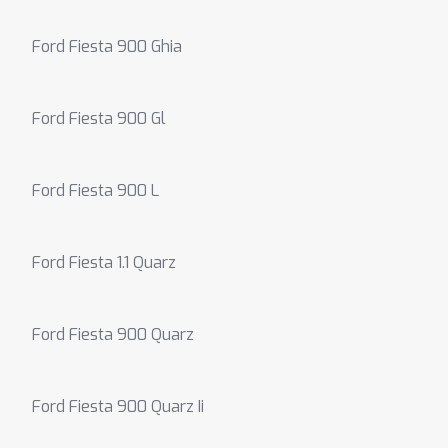
Ford Fiesta 900 Ghia
Ford Fiesta 900 Gl
Ford Fiesta 900 L
Ford Fiesta 1.1 Quarz
Ford Fiesta 900 Quarz
Ford Fiesta 900 Quarz Ii