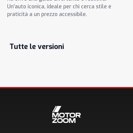
Un'auto iconica, ideale per chi cerca stile e
praticità a un prezzo accessibile.
Tutte le versioni