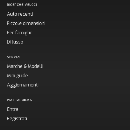
RICERCHE VELOCI
Auto recenti
Piccole dimensioni
Per famiglie
Di lusso
SERVIZI
Marche & Modelli
Mini guide
Aggiornamenti
PIATTAFORMA
Entra
Registrati