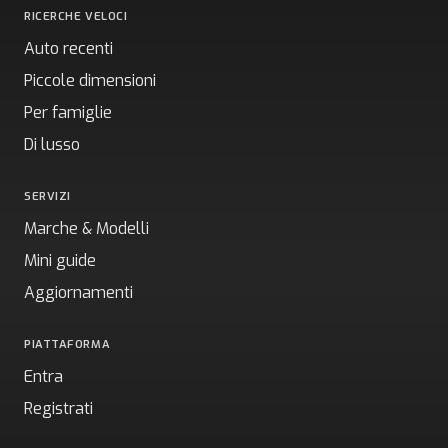
RICERCHE VELOCI
Auto recenti
Piccole dimensioni
Per famiglie
Di lusso
SERVIZI
Marche & Modelli
Mini guide
Aggiornamenti
PIATTAFORMA
Entra
Registrati