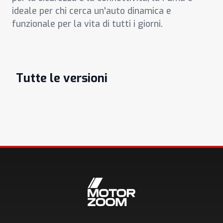
ideale per chi cerca un'auto dinamica e
funzionale per la vita di tutti i giorni.
Tutte le versioni