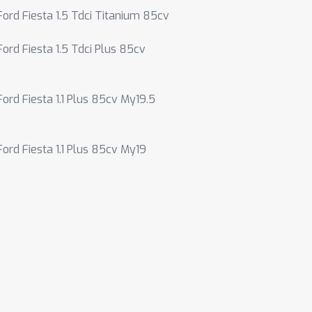
Ford Fiesta 1.5 Tdci Titanium 85cv
Ford Fiesta 1.5 Tdci Plus 85cv
Ford Fiesta 1.1 Plus 85cv My19.5
Ford Fiesta 1.1 Plus 85cv My19