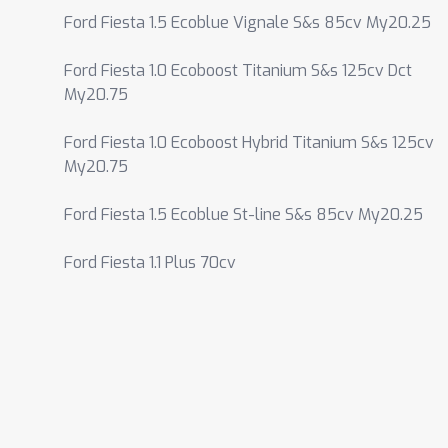
Ford Fiesta 1.5 Ecoblue Vignale S&s 85cv My20.25
Ford Fiesta 1.0 Ecoboost Titanium S&s 125cv Dct
My20.75
Ford Fiesta 1.0 Ecoboost Hybrid Titanium S&s 125cv
My20.75
Ford Fiesta 1.5 Ecoblue St-line S&s 85cv My20.25
Ford Fiesta 1.1 Plus 70cv