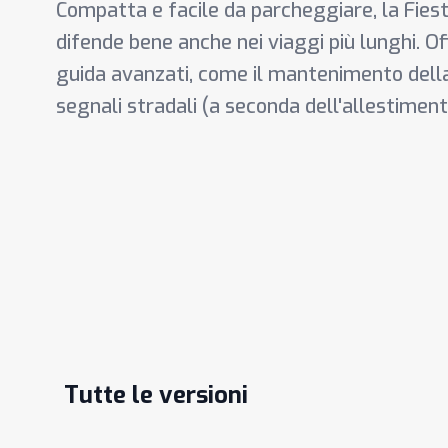
Compatta e facile da parcheggiare, la Fiesta
difende bene anche nei viaggi più lunghi. Of
guida avanzati, come il mantenimento della 
segnali stradali (a seconda dell'allestiment
Tutte le versioni