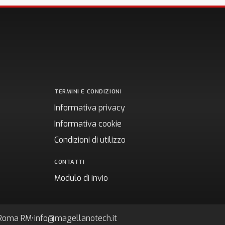
TERMINI E CONDIZIONI
Informativa privacy
Informativa cookie
Condizioni di utilizzo
CONTATTI
Modulo di invio
7 Roma RM
•
info@magellanotech.it