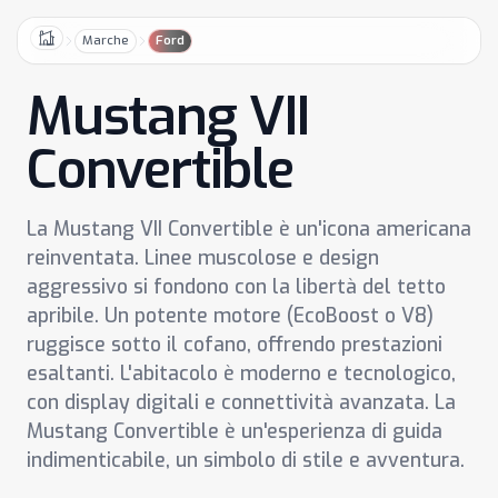
Marche
Ford
Home
Mustang VII
Convertible
La Mustang VII Convertible è un'icona americana
reinventata. Linee muscolose e design
aggressivo si fondono con la libertà del tetto
apribile. Un potente motore (EcoBoost o V8)
ruggisce sotto il cofano, offrendo prestazioni
esaltanti. L'abitacolo è moderno e tecnologico,
con display digitali e connettività avanzata. La
Mustang Convertible è un'esperienza di guida
indimenticabile, un simbolo di stile e avventura.