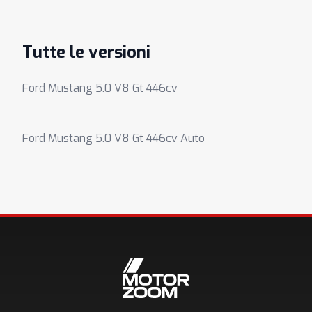
Tutte le versioni
Ford Mustang 5.0 V8 Gt 446cv
Ford Mustang 5.0 V8 Gt 446cv Auto