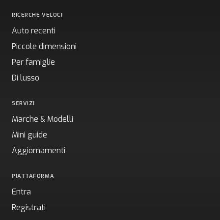
RICERCHE VELOCI
Auto recenti
Piccole dimensioni
Per famiglie
Di lusso
SERVIZI
Marche & Modelli
Mini guide
Aggiornamenti
PIATTAFORMA
Entra
Registrati