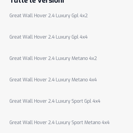
Tutte le versioni
Great Wall Hover 2.4 Luxury Gpl 4x2
Great Wall Hover 2.4 Luxury Gpl 4x4
Great Wall Hover 2.4 Luxury Metano 4x2
Great Wall Hover 2.4 Luxury Metano 4x4
Great Wall Hover 2.4 Luxury Sport Gpl 4x4
Great Wall Hover 2.4 Luxury Sport Metano 4x4