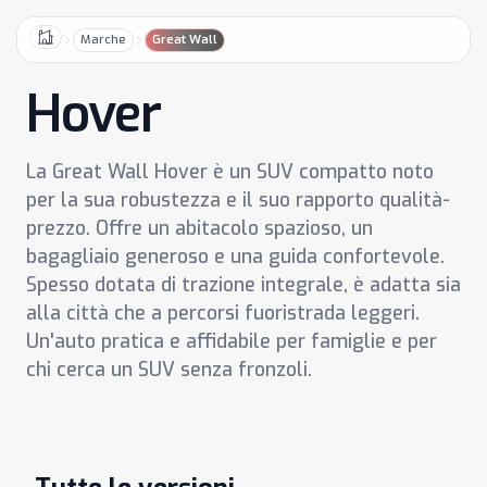
Marche
Great Wall
Home
Hover
La Great Wall Hover è un SUV compatto noto
per la sua robustezza e il suo rapporto qualità-
prezzo. Offre un abitacolo spazioso, un
bagagliaio generoso e una guida confortevole.
Spesso dotata di trazione integrale, è adatta sia
alla città che a percorsi fuoristrada leggeri.
Un'auto pratica e affidabile per famiglie e per
chi cerca un SUV senza fronzoli.