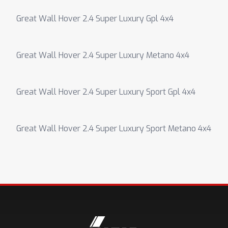
Great Wall Hover 2.4 Super Luxury Gpl 4x4
Great Wall Hover 2.4 Super Luxury Metano 4x4
Great Wall Hover 2.4 Super Luxury Sport Gpl 4x4
Great Wall Hover 2.4 Super Luxury Sport Metano 4x4