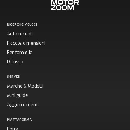
RICERCHE VELOCI
Auto recenti
Piccole dimensioni
Per famiglie
Di lusso
SERVIZI
Marche & Modelli
Mini guide
Aggiornamenti
PIATTAFORMA
Entra