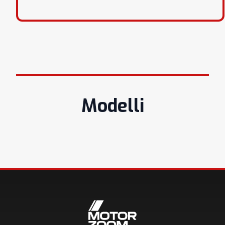
Modelli