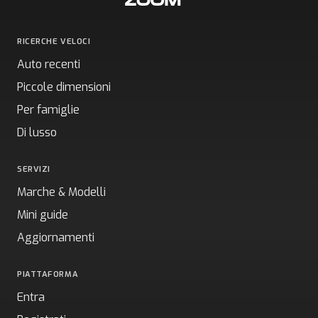
RICERCHE VELOCI
Auto recenti
Piccole dimensioni
Per famiglie
Di lusso
SERVIZI
Marche & Modelli
Mini guide
Aggiornamenti
PIATTAFORMA
Entra