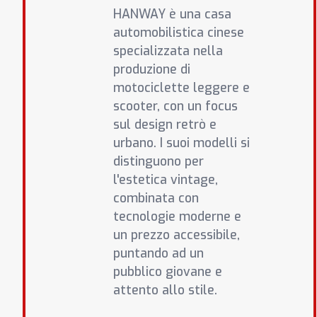
HANWAY è una casa
automobilistica cinese
specializzata nella
produzione di
motociclette leggere e
scooter, con un focus
sul design retrò e
urbano. I suoi modelli si
distinguono per
l'estetica vintage,
combinata con
tecnologie moderne e
un prezzo accessibile,
puntando ad un
pubblico giovane e
attento allo stile.