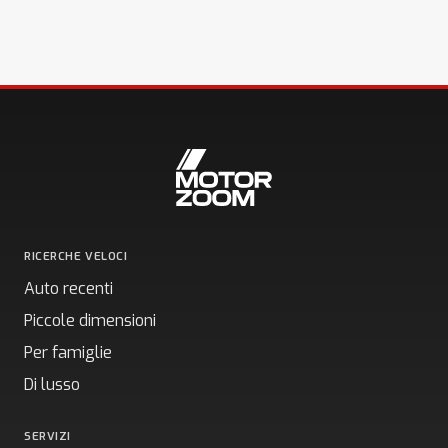
RICERCHE VELOCI
Auto recenti
Piccole dimensioni
Per famiglie
Di lusso
SERVIZI