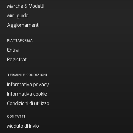
Marche & Modelli
Mini guide
Aggiornamenti
PIATTAFORMA
Entra
Registrati
TERMINI E CONDIZIONI
Informativa privacy
Informativa cookie
Condizioni di utilizzo
CONTATTI
Modulo di invio