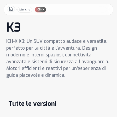
Marche
ICH-X
Home
K3
ICH-X K3: Un SUV compatto audace e versatile,
perfetto per la città e l'avventura. Design
moderno e interni spaziosi, connettività
avanzata e sistemi di sicurezza all'avanguardia.
Motori efficienti e reattivi per un'esperienza di
guida piacevole e dinamica.
Tutte le versioni