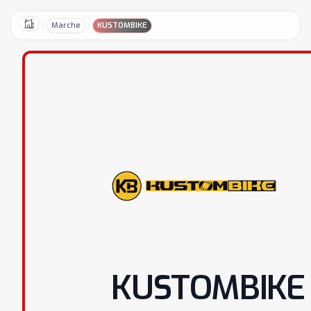
Marche
KUSTOMBIKE
Home
KUSTOMBIKE