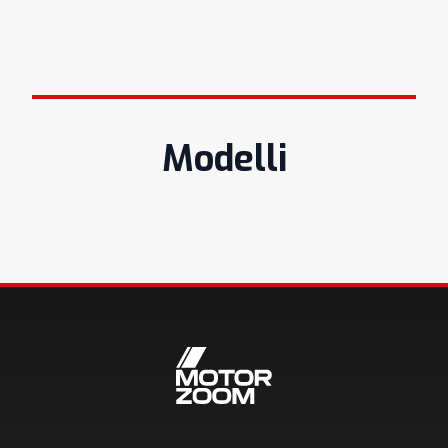
Modelli