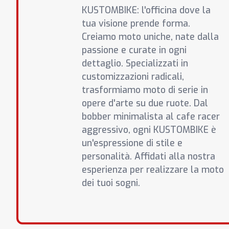
KUSTOMBIKE: l'officina dove la
tua visione prende forma.
Creiamo moto uniche, nate dalla
passione e curate in ogni
dettaglio. Specializzati in
customizzazioni radicali,
trasformiamo moto di serie in
opere d'arte su due ruote. Dal
bobber minimalista al cafe racer
aggressivo, ogni KUSTOMBIKE è
un'espressione di stile e
personalità. Affidati alla nostra
esperienza per realizzare la moto
dei tuoi sogni.