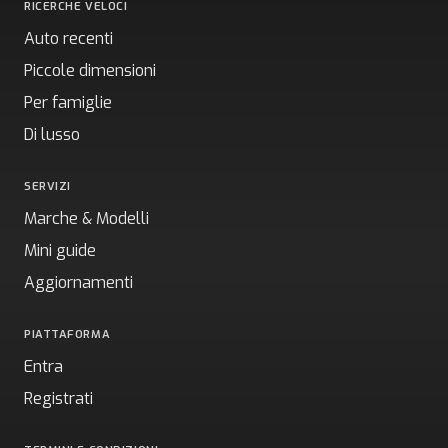
RICERCHE VELOCI
Auto recenti
Piccole dimensioni
Per famiglie
Di lusso
SERVIZI
Marche & Modelli
Mini guide
Aggiornamenti
PIATTAFORMA
Entra
Registrati