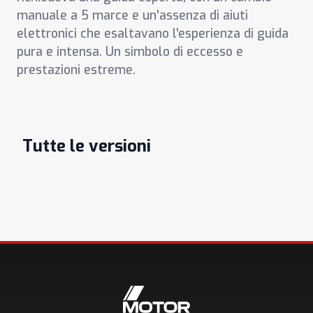
manuale a 5 marce e un'assenza di aiuti
elettronici che esaltavano l'esperienza di guida
pura e intensa. Un simbolo di eccesso e
prestazioni estreme.
Tutte le versioni