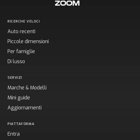
RICERCHE VELOCI
Auto recenti
Piccole dimensioni
Per famiglie
Di lusso
SERVIZI
Marche & Modelli
Mini guide
Aggiornamenti
PIATTAFORMA
Entra