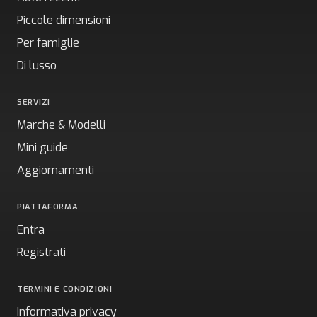
Piccole dimensioni
Per famiglie
Di lusso
SERVIZI
Marche & Modelli
Mini guide
Aggiornamenti
PIATTAFORMA
Entra
Registrati
TERMINI E CONDIZIONI
Informativa privacy