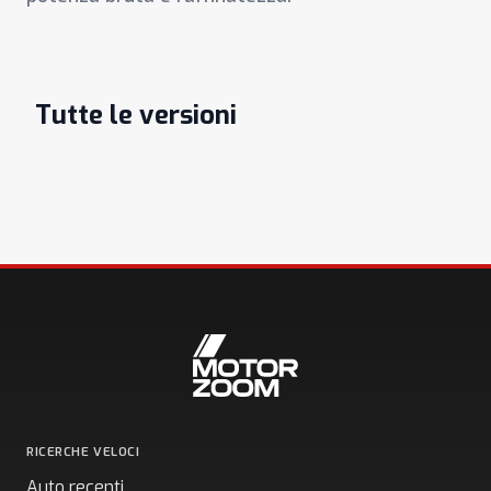
Tutte le versioni
RICERCHE VELOCI
Auto recenti