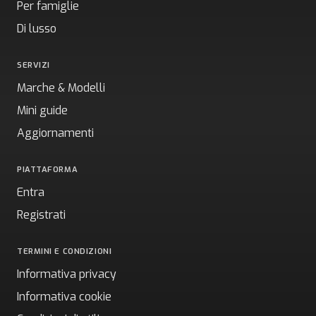
Per famiglie
Di lusso
SERVIZI
Marche & Modelli
Mini guide
Aggiornamenti
PIATTAFORMA
Entra
Registrati
TERMINI E CONDIZIONI
Informativa privacy
Informativa cookie