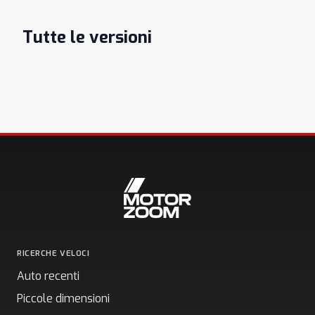
Tutte le versioni
RICERCHE VELOCI
Auto recenti
Piccole dimensioni