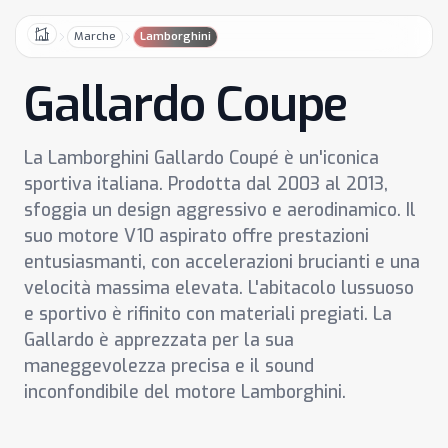
Marche
Lamborghini
Home
Gallardo Coupe
La Lamborghini Gallardo Coupé è un'iconica
sportiva italiana. Prodotta dal 2003 al 2013,
sfoggia un design aggressivo e aerodinamico. Il
suo motore V10 aspirato offre prestazioni
entusiasmanti, con accelerazioni brucianti e una
velocità massima elevata. L'abitacolo lussuoso
e sportivo è rifinito con materiali pregiati. La
Gallardo è apprezzata per la sua
maneggevolezza precisa e il sound
inconfondibile del motore Lamborghini.