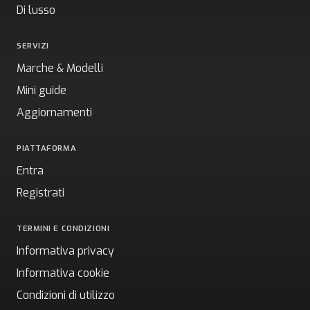
Di lusso
SERVIZI
Marche & Modelli
Mini guide
Aggiornamenti
PIATTAFORMA
Entra
Registrati
TERMINI E CONDIZIONI
Informativa privacy
Informativa cookie
Condizioni di utilizzo