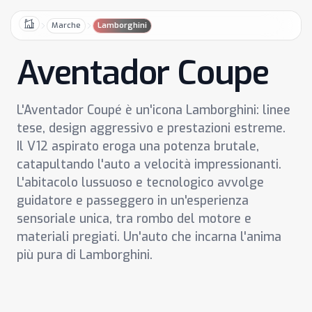
Marche
Lamborghini
Home
Aventador Coupe
L'Aventador Coupé è un'icona Lamborghini: linee
tese, design aggressivo e prestazioni estreme.
Il V12 aspirato eroga una potenza brutale,
catapultando l'auto a velocità impressionanti.
L'abitacolo lussuoso e tecnologico avvolge
guidatore e passeggero in un'esperienza
sensoriale unica, tra rombo del motore e
materiali pregiati. Un'auto che incarna l'anima
più pura di Lamborghini.