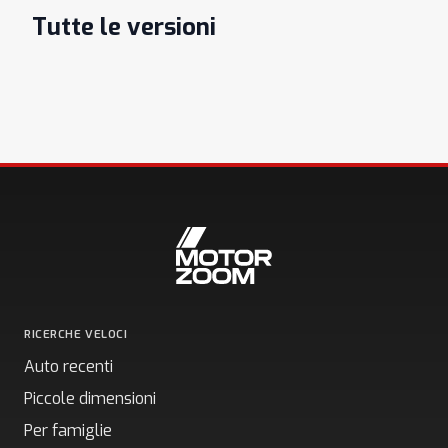
Tutte le versioni
RICERCHE VELOCI
Auto recenti
Piccole dimensioni
Per famiglie