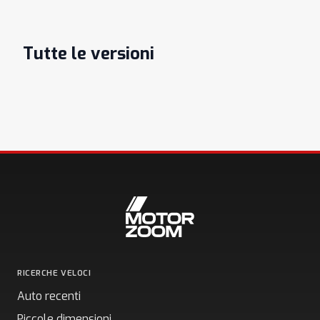
Tutte le versioni
RICERCHE VELOCI
Auto recenti
Piccole dimensioni