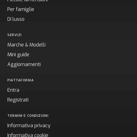
Per famiglie
Di lusso
SERVIZI
Marche & Modelli
Mini guide
Aggiornamenti
PIATTAFORMA
Entra
Registrati
TERMINI E CONDIZIONI
Informativa privacy
Informativa cookie