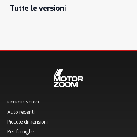
Tutte le versioni
RICERCHE VELOCI
Auto recenti
Piccole dimensioni
Per famiglie