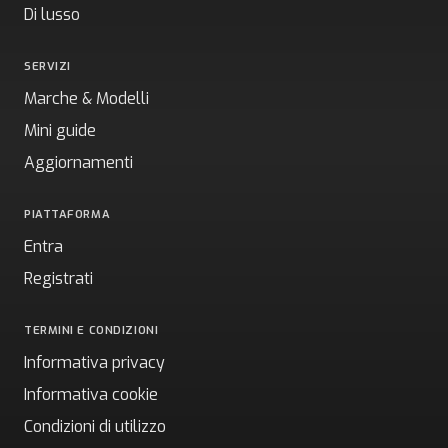
Di lusso
SERVIZI
Marche & Modelli
Mini guide
Aggiornamenti
PIATTAFORMA
Entra
Registrati
TERMINI E CONDIZIONI
Informativa privacy
Informativa cookie
Condizioni di utilizzo