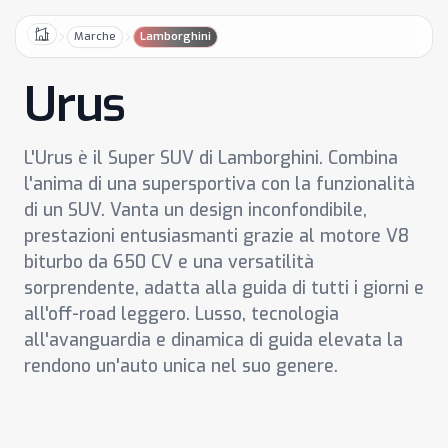
Marche
Lamborghini
Home
Urus
L'Urus è il Super SUV di Lamborghini. Combina
l'anima di una supersportiva con la funzionalità
di un SUV. Vanta un design inconfondibile,
prestazioni entusiasmanti grazie al motore V8
biturbo da 650 CV e una versatilità
sorprendente, adatta alla guida di tutti i giorni e
all'off-road leggero. Lusso, tecnologia
all'avanguardia e dinamica di guida elevata la
rendono un'auto unica nel suo genere.