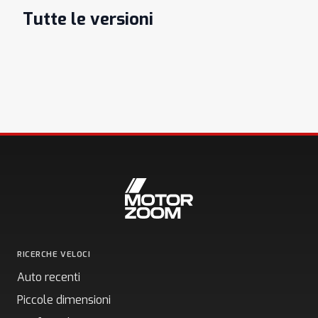
Tutte le versioni
RICERCHE VELOCI
Auto recenti
Piccole dimensioni