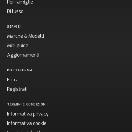
Per famiglie
Di lusso
SERVIZI
Marche & Modelli
Mini guide
Aggiornamenti
PIATTAFORMA
Entra
Registrati
TERMINI E CONDIZIONI
Informativa privacy
Informativa cookie