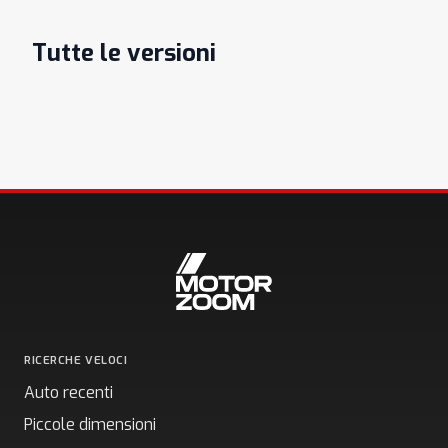
Tutte le versioni
RICERCHE VELOCI
Auto recenti
Piccole dimensioni