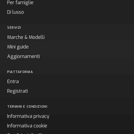
Per famiglie
Di lusso
SERVIZI
Marche & Modelli
Mini guide
Aggiornamenti
PIATTAFORMA
Entra
Registrati
TERMINI E CONDIZIONI
Informativa privacy
Informativa cookie