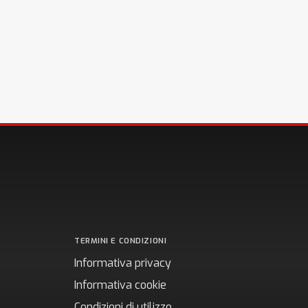
TERMINI E CONDIZIONI
Informativa privacy
Informativa cookie
Condizioni di utilizzo