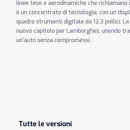
linee tese e aerodinamiche che richiamano 
è un concentrato di tecnologia, con un displ
quadro strumenti digitale da 12.3 pollici. 
nuovo capitolo per Lamborghini, unendo tra
un'auto senza compromessi.
Tutte le versioni