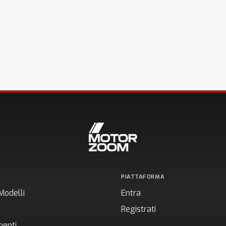
PIATTAFORMA
Modelli
Entra
Registrati
enti