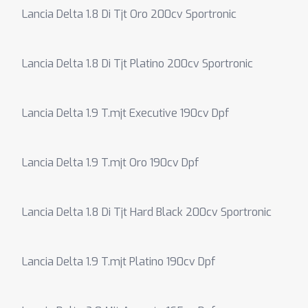
Lancia Delta 1.8 Di Tjt Oro 200cv Sportronic
Lancia Delta 1.8 Di Tjt Platino 200cv Sportronic
Lancia Delta 1.9 T.mjt Executive 190cv Dpf
Lancia Delta 1.9 T.mjt Oro 190cv Dpf
Lancia Delta 1.8 Di Tjt Hard Black 200cv Sportronic
Lancia Delta 1.9 T.mjt Platino 190cv Dpf