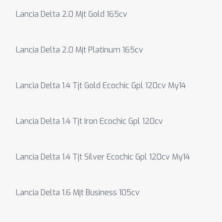
Lancia Delta 2.0 Mjt Gold 165cv
Lancia Delta 2.0 Mjt Platinum 165cv
Lancia Delta 1.4 Tjt Gold Ecochic Gpl 120cv My14
Lancia Delta 1.4 Tjt Iron Ecochic Gpl 120cv
Lancia Delta 1.4 Tjt Silver Ecochic Gpl 120cv My14
Lancia Delta 1.6 Mjt Business 105cv