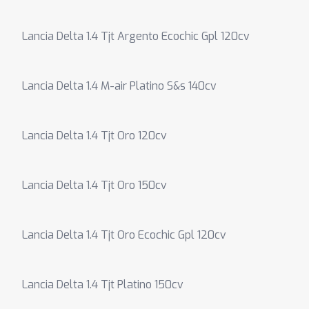
Lancia Delta 1.4 Tjt Argento Ecochic Gpl 120cv
Lancia Delta 1.4 M-air Platino S&s 140cv
Lancia Delta 1.4 Tjt Oro 120cv
Lancia Delta 1.4 Tjt Oro 150cv
Lancia Delta 1.4 Tjt Oro Ecochic Gpl 120cv
Lancia Delta 1.4 Tjt Platino 150cv