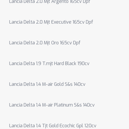
Lancia Delta 2.0 Mjt Argento 165cv Dpf
Lancia Delta 2.0 Mjt Executive 165cv Dpf
Lancia Delta 2.0 Mjt Oro 165cv Dpf
Lancia Delta 1.9 T.mjt Hard Black 190cv
Lancia Delta 1.4 M-air Gold S&s 140cv
Lancia Delta 1.4 M-air Platinum S&s 140cv
Lancia Delta 1.4 Tjt Gold Ecochic Gpl 120cv