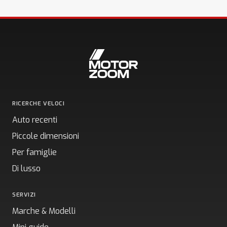
RICERCHE VELOCI
Auto recenti
Piccole dimensioni
Per famiglie
Di lusso
SERVIZI
Marche & Modelli