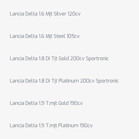
Lancia Delta 1.6 Mjt Silver 120cv
Lancia Delta 1.6 Mjt Steel 105cv
Lancia Delta 1.8 Di Tjt Gold 200cv Sportronic
Lancia Delta 1.8 Di Tjt Platinum 200cv Sportronic
Lancia Delta 1.9 T.mjt Gold 190cv
Lancia Delta 1.9 T.mjt Platinum 190cv