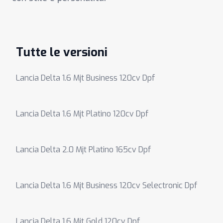
Tutte le versioni
Lancia Delta 1.6 Mjt Business 120cv Dpf
Lancia Delta 1.6 Mjt Platino 120cv Dpf
Lancia Delta 2.0 Mjt Platino 165cv Dpf
Lancia Delta 1.6 Mjt Business 120cv Selectronic Dpf
Lancia Delta 1.6 Mjt Gold 120cv Dpf