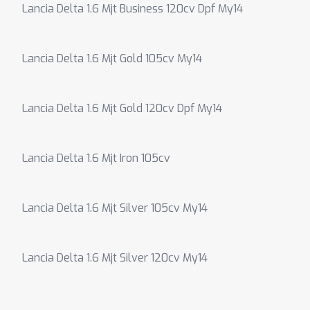
Lancia Delta 1.6 Mjt Business 120cv Dpf My14
Lancia Delta 1.6 Mjt Gold 105cv My14
Lancia Delta 1.6 Mjt Gold 120cv Dpf My14
Lancia Delta 1.6 Mjt Iron 105cv
Lancia Delta 1.6 Mjt Silver 105cv My14
Lancia Delta 1.6 Mjt Silver 120cv My14