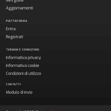
Mini guide
Aggiornamenti
PIATTAFORMA
Entra
Registrati
TERMINI E CONDIZIONI
Informativa privacy
Informativa cookie
Condizioni di utilizzo
CONTATTI
Modulo di invio