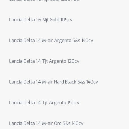
Lancia Delta 1.6 Mjt Gold 105cv
Lancia Delta 1.4 M-air Argento S&s 140cv
Lancia Delta 1.4 Tjt Argento 120cv
Lancia Delta 1.4 M-air Hard Black S&s 140cv
Lancia Delta 1.4 Tjt Argento 150cv
Lancia Delta 1.4 M-air Oro S&s 140cv