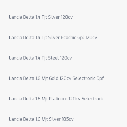
Lancia Delta 1.4 Tjt Silver 120cv
Lancia Delta 1.4 Tjt Silver Ecochic Gpl 120cv
Lancia Delta 1.4 Tjt Steel 120cv
Lancia Delta 1.6 Mjt Gold 120cv Selectronic Dpf
Lancia Delta 1.6 Mjt Platinum 120cv Selectronic
Lancia Delta 1.6 Mjt Silver 105cv