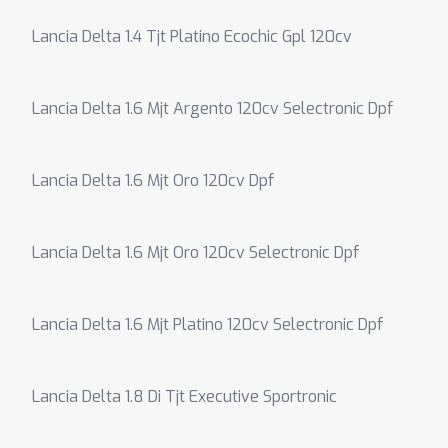
Lancia Delta 1.4 Tjt Platino Ecochic Gpl 120cv
Lancia Delta 1.6 Mjt Argento 120cv Selectronic Dpf
Lancia Delta 1.6 Mjt Oro 120cv Dpf
Lancia Delta 1.6 Mjt Oro 120cv Selectronic Dpf
Lancia Delta 1.6 Mjt Platino 120cv Selectronic Dpf
Lancia Delta 1.8 Di Tjt Executive Sportronic