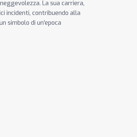
neggevolezza. La sua carriera,
ci incidenti, contribuendo alla
 un simbolo di un'epoca