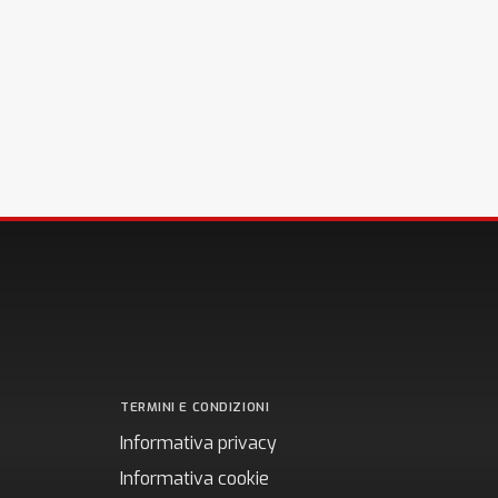
TERMINI E CONDIZIONI
Informativa privacy
Informativa cookie