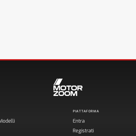
PIATTAFORMA
Modelli
Entra
Registrati