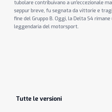
tubolare contribuivano a un'eccezionale ma
seppur breve, fu segnata da vittorie e tragi
fine del Gruppo B. Oggi, la Delta S4 rimane
leggendaria del motorsport.
Tutte le versioni