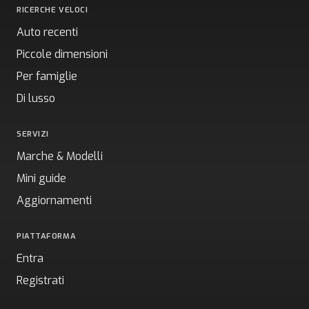
RICERCHE VELOCI
Auto recenti
Piccole dimensioni
Per famiglie
Di lusso
SERVIZI
Marche & Modelli
Mini guide
Aggiornamenti
PIATTAFORMA
Entra
Registrati