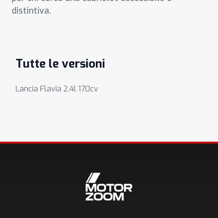
distintiva.
Tutte le versioni
Lancia Flavia 2.4l 170cv