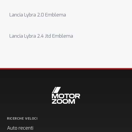
Lancia Lybra 2.0 Emblema
Lancia Lybra 2.4 Jtd Emblema
RICERCHE VELOCI
Auto recenti