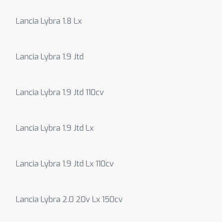
Lancia Lybra 1.8 Lx
Lancia Lybra 1.9 Jtd
Lancia Lybra 1.9 Jtd 110cv
Lancia Lybra 1.9 Jtd Lx
Lancia Lybra 1.9 Jtd Lx 110cv
Lancia Lybra 2.0 20v Lx 150cv