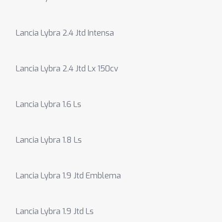
Lancia Lybra 2.4 Jtd Intensa
Lancia Lybra 2.4 Jtd Lx 150cv
Lancia Lybra 1.6 Ls
Lancia Lybra 1.8 Ls
Lancia Lybra 1.9 Jtd Emblema
Lancia Lybra 1.9 Jtd Ls