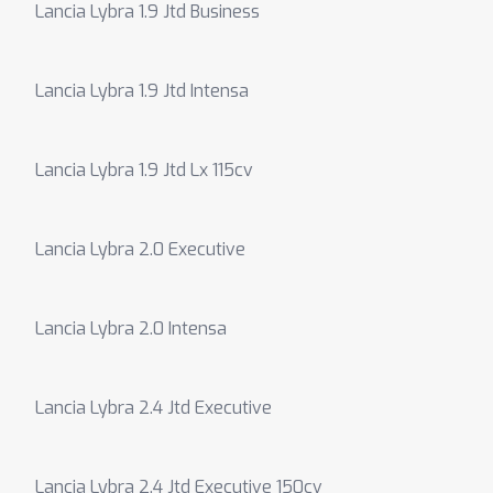
Lancia Lybra 1.9 Jtd Business
Lancia Lybra 1.9 Jtd Intensa
Lancia Lybra 1.9 Jtd Lx 115cv
Lancia Lybra 2.0 Executive
Lancia Lybra 2.0 Intensa
Lancia Lybra 2.4 Jtd Executive
Lancia Lybra 2.4 Jtd Executive 150cv