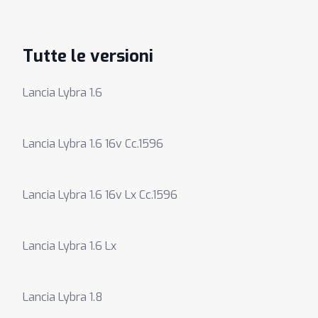
Tutte le versioni
Lancia Lybra 1.6
Lancia Lybra 1.6 16v Cc.1596
Lancia Lybra 1.6 16v Lx Cc.1596
Lancia Lybra 1.6 Lx
Lancia Lybra 1.8