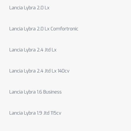
Lancia Lybra 2.0 Lx
Lancia Lybra 2.0 Lx Comfortronic
Lancia Lybra 2.4 Jtd Lx
Lancia Lybra 2.4 Jtd Lx 140cv
Lancia Lybra 1.6 Business
Lancia Lybra 1.9 Jtd 115cv