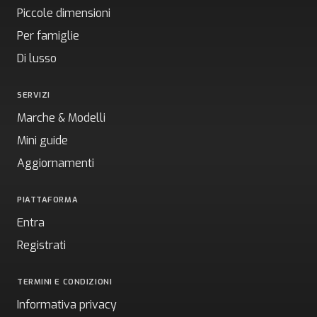
Piccole dimensioni
Per famiglie
Di lusso
SERVIZI
Marche & Modelli
Mini guide
Aggiornamenti
PIATTAFORMA
Entra
Registrati
TERMINI E CONDIZIONI
Informativa privacy