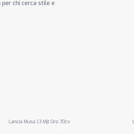
 per chi cerca stile e
Lancia Musa 1.3 Mjt Oro 70cv