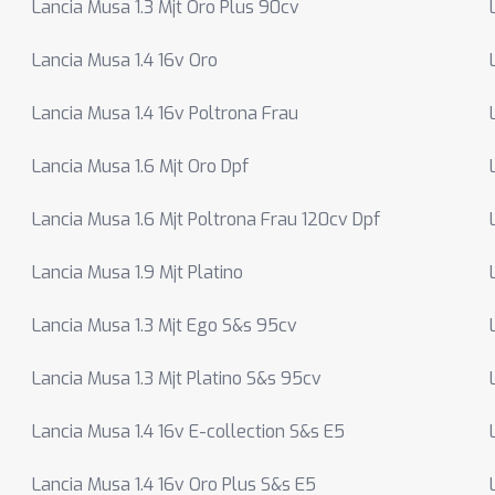
Lancia Musa 1.3 Mjt Oro Plus 90cv
Lancia Musa 1.4 16v Oro
Lancia Musa 1.4 16v Poltrona Frau
Lancia Musa 1.6 Mjt Oro Dpf
Lancia Musa 1.6 Mjt Poltrona Frau 120cv Dpf
Lancia Musa 1.9 Mjt Platino
Lancia Musa 1.3 Mjt Ego S&s 95cv
Lancia Musa 1.3 Mjt Platino S&s 95cv
Lancia Musa 1.4 16v E-collection S&s E5
Lancia Musa 1.4 16v Oro Plus S&s E5