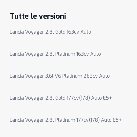
Tutte le versioni
Lancia Voyager 2.8l Gold 163cv Auto
Lancia Voyager 2.8l Platinum 163cv Auto
Lancia Voyager 3.6l V6 Platinum 283cv Auto
Lancia Voyager 2.8l Gold 177cv(178) Auto E5+
Lancia Voyager 2.8l Platinum 177cv(178) Auto E5+