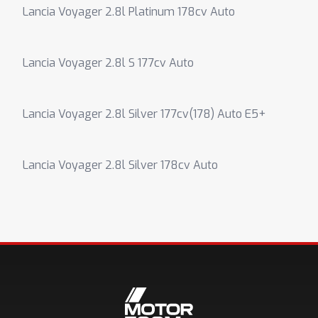
Lancia Voyager 2.8l Platinum 178cv Auto
Lancia Voyager 2.8l S 177cv Auto
Lancia Voyager 2.8l Silver 177cv(178) Auto E5+
Lancia Voyager 2.8l Silver 178cv Auto