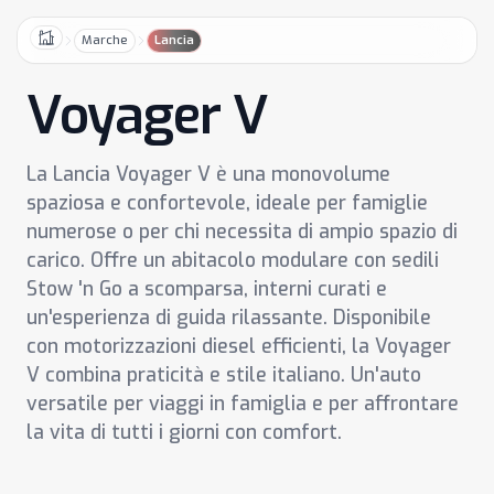
Marche
Lancia
Home
Voyager V
La Lancia Voyager V è una monovolume
spaziosa e confortevole, ideale per famiglie
numerose o per chi necessita di ampio spazio di
carico. Offre un abitacolo modulare con sedili
Stow 'n Go a scomparsa, interni curati e
un'esperienza di guida rilassante. Disponibile
con motorizzazioni diesel efficienti, la Voyager
V combina praticità e stile italiano. Un'auto
versatile per viaggi in famiglia e per affrontare
la vita di tutti i giorni con comfort.