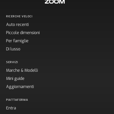
RICERCHE VELOCI
Auto recenti
Piccole dimensioni
Per famiglie
Di lusso
SERVIZI
Marche & Modelli
Mini guide
Aggiornamenti
PIATTAFORMA
Entra