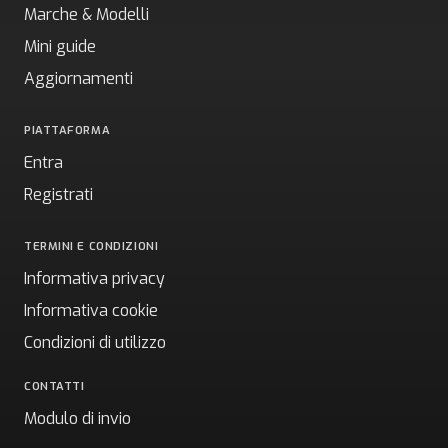
Marche & Modelli
Mini guide
Aggiornamenti
PIATTAFORMA
Entra
Registrati
TERMINI E CONDIZIONI
Informativa privacy
Informativa cookie
Condizioni di utilizzo
CONTATTI
Modulo di invio