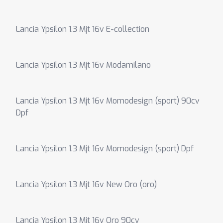
Lancia Ypsilon 1.3 Mjt 16v E-collection
Lancia Ypsilon 1.3 Mjt 16v Modamilano
Lancia Ypsilon 1.3 Mjt 16v Momodesign (sport) 90cv
Dpf
Lancia Ypsilon 1.3 Mjt 16v Momodesign (sport) Dpf
Lancia Ypsilon 1.3 Mjt 16v New Oro (oro)
Lancia Ypsilon 1.3 Mjt 16v Oro 90cv