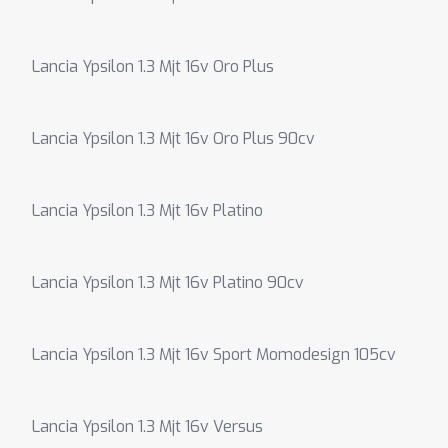
Lancia Ypsilon 1.3 Mjt 16v Oro Plus
Lancia Ypsilon 1.3 Mjt 16v Oro Plus 90cv
Lancia Ypsilon 1.3 Mjt 16v Platino
Lancia Ypsilon 1.3 Mjt 16v Platino 90cv
Lancia Ypsilon 1.3 Mjt 16v Sport Momodesign 105cv
Lancia Ypsilon 1.3 Mjt 16v Versus