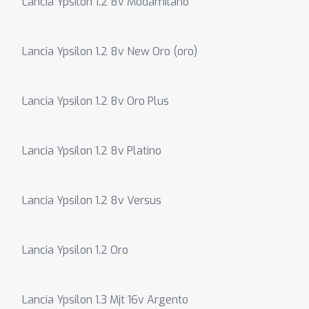
Lancia Ypsilon 1.2 8v Modamilano
Lancia Ypsilon 1.2 8v New Oro (oro)
Lancia Ypsilon 1.2 8v Oro Plus
Lancia Ypsilon 1.2 8v Platino
Lancia Ypsilon 1.2 8v Versus
Lancia Ypsilon 1.2 Oro
Lancia Ypsilon 1.3 Mjt 16v Argento