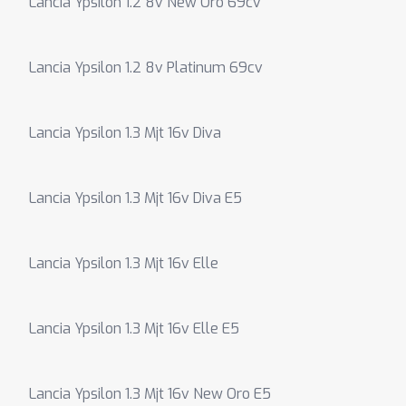
Lancia Ypsilon 1.2 8v New Oro 69cv
Lancia Ypsilon 1.2 8v Platinum 69cv
Lancia Ypsilon 1.3 Mjt 16v Diva
Lancia Ypsilon 1.3 Mjt 16v Diva E5
Lancia Ypsilon 1.3 Mjt 16v Elle
Lancia Ypsilon 1.3 Mjt 16v Elle E5
Lancia Ypsilon 1.3 Mjt 16v New Oro E5