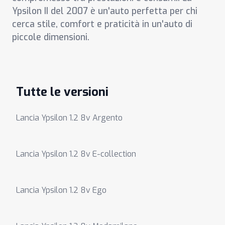
Ypsilon II del 2007 è un'auto perfetta per chi
cerca stile, comfort e praticità in un'auto di
piccole dimensioni.
Tutte le versioni
Lancia Ypsilon 1.2 8v Argento
Lancia Ypsilon 1.2 8v E-collection
Lancia Ypsilon 1.2 8v Ego