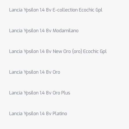
Lancia Ypsilon 1.4 8v E-collection Ecochic Gpl
Lancia Ypsilon 1.4 8v Modamilano
Lancia Ypsilon 1.4 8v New Oro (oro) Ecochic Gpl
Lancia Ypsilon 1.4 8v Oro
Lancia Ypsilon 1.4 8v Oro Plus
Lancia Ypsilon 1.4 8v Platino