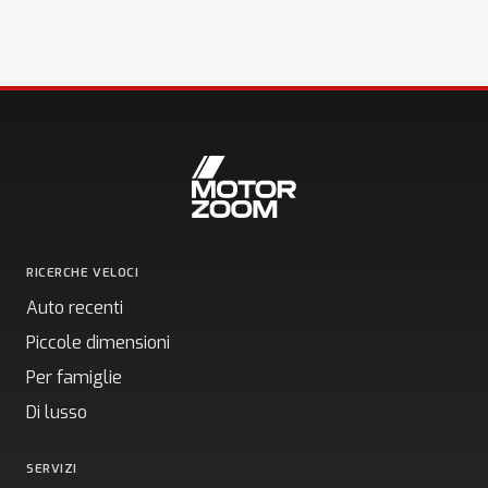
RICERCHE VELOCI
Auto recenti
Piccole dimensioni
Per famiglie
Di lusso
SERVIZI