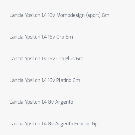
Lancia Ypsilon 1.4 16v Momodesign (sport) 6m
Lancia Ypsilon 1.4 16v Oro 6m
Lancia Ypsilon 1.4 16v Oro Plus 6m
Lancia Ypsilon 1.4 16v Platino 6m
Lancia Ypsilon 1.4 8v Argento
Lancia Ypsilon 1.4 8v Argento Ecochic Gpl