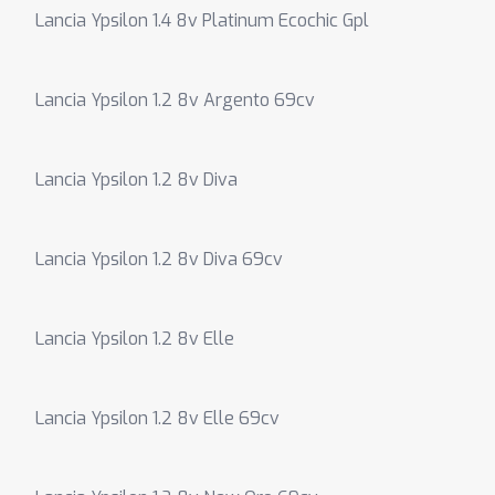
Lancia Ypsilon 1.4 8v Platinum Ecochic Gpl
Lancia Ypsilon 1.2 8v Argento 69cv
Lancia Ypsilon 1.2 8v Diva
Lancia Ypsilon 1.2 8v Diva 69cv
Lancia Ypsilon 1.2 8v Elle
Lancia Ypsilon 1.2 8v Elle 69cv