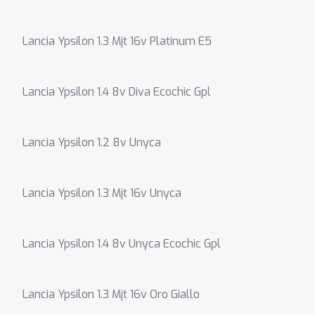
Lancia Ypsilon 1.3 Mjt 16v Platinum E5
Lancia Ypsilon 1.4 8v Diva Ecochic Gpl
Lancia Ypsilon 1.2 8v Unyca
Lancia Ypsilon 1.3 Mjt 16v Unyca
Lancia Ypsilon 1.4 8v Unyca Ecochic Gpl
Lancia Ypsilon 1.3 Mjt 16v Oro Giallo