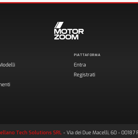
PIATTAFORMA
Modelli
Entra
Registrati
enti
ellano Tech Solutions SRL
- Via dei Due Macelli, 60 - 0018