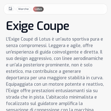
Marche
Lotus
Home
Exige Coupe
L'Exige Coupé di Lotus è un'auto sportiva pura e
senza compromessi. Leggera e agile, offre
un'esperienza di guida coinvolgente e diretta. Il
suo design aggressivo, con linee aerodinamiche
e un'ala posteriore prominente, non è solo
estetico, ma contribuisce a generare
deportanza per una maggiore stabilità in curva.
Equipaggiata con un motore potente e reattivo,
l'Exige offre prestazioni entusiasmanti sia su
strada che in pista. L'abitacolo minimalista e
focalizzato sul guidatore amplifica la
sensazione di connessione con la macchina,