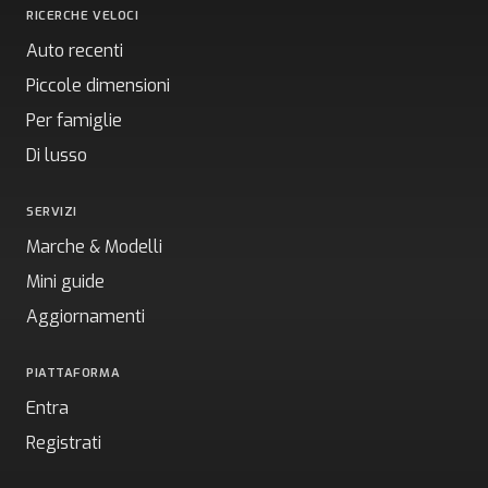
RICERCHE VELOCI
Auto recenti
Piccole dimensioni
Per famiglie
Di lusso
SERVIZI
Marche & Modelli
Mini guide
Aggiornamenti
PIATTAFORMA
Entra
Registrati