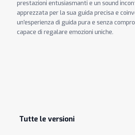
prestazioni entusiasmanti e un sound incon
apprezzata per la sua guida precisa e coin
un'esperienza di guida pura e senza comprom
capace di regalare emozioni uniche.
Tutte le versioni