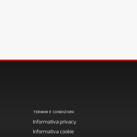
TERMINI E CONDIZIONI
Informativa privacy
Informativa cookie