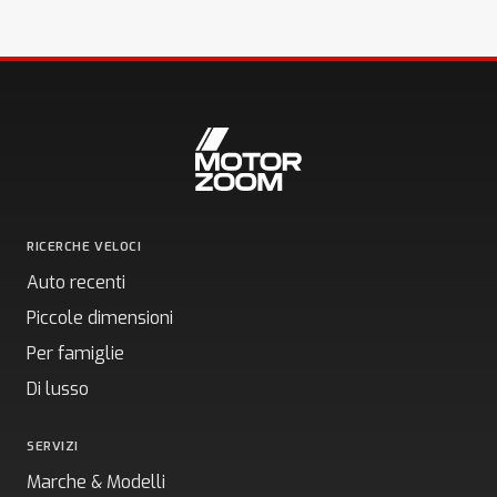
RICERCHE VELOCI
Auto recenti
Piccole dimensioni
Per famiglie
Di lusso
SERVIZI
Marche & Modelli