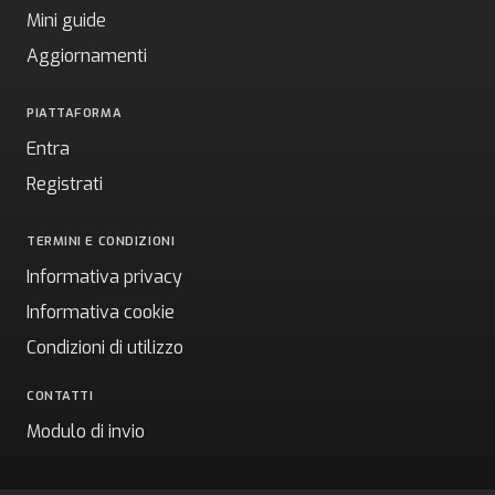
Mini guide
Aggiornamenti
PIATTAFORMA
Entra
Registrati
TERMINI E CONDIZIONI
Informativa privacy
Informativa cookie
Condizioni di utilizzo
CONTATTI
Modulo di invio