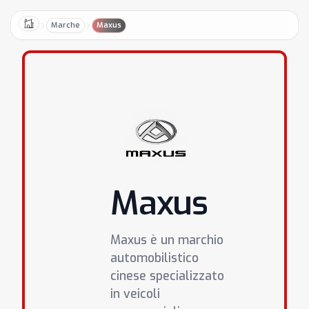
Marche
Maxus
Home
Maxus
Maxus è un marchio
automobilistico
cinese specializzato
in veicoli