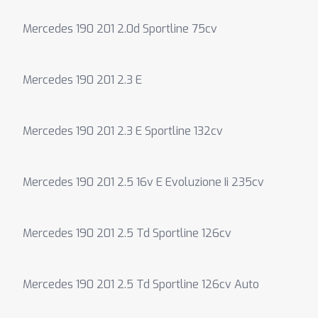
Mercedes 190 201 2.0d Sportline 75cv
Mercedes 190 201 2.3 E
Mercedes 190 201 2.3 E Sportline 132cv
Mercedes 190 201 2.5 16v E Evoluzione Ii 235cv
Mercedes 190 201 2.5 Td Sportline 126cv
Mercedes 190 201 2.5 Td Sportline 126cv Auto