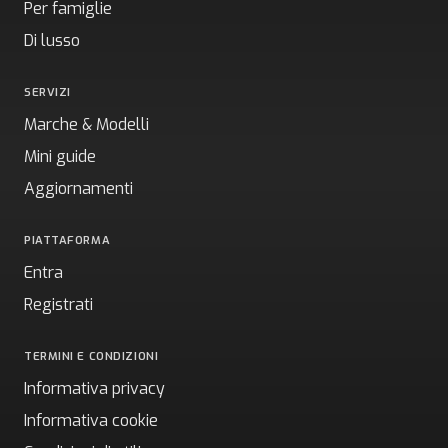
Per famiglie
Di lusso
SERVIZI
Marche & Modelli
Mini guide
Aggiornamenti
PIATTAFORMA
Entra
Registrati
TERMINI E CONDIZIONI
Informativa privacy
Informativa cookie