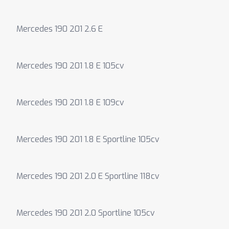
Mercedes 190 201 2.6 E
Mercedes 190 201 1.8 E 105cv
Mercedes 190 201 1.8 E 109cv
Mercedes 190 201 1.8 E Sportline 105cv
Mercedes 190 201 2.0 E Sportline 118cv
Mercedes 190 201 2.0 Sportline 105cv