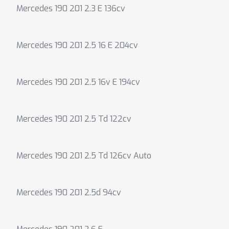
Mercedes 190 201 2.3 E 136cv
Mercedes 190 201 2.5 16 E 204cv
Mercedes 190 201 2.5 16v E 194cv
Mercedes 190 201 2.5 Td 122cv
Mercedes 190 201 2.5 Td 126cv Auto
Mercedes 190 201 2.5d 94cv