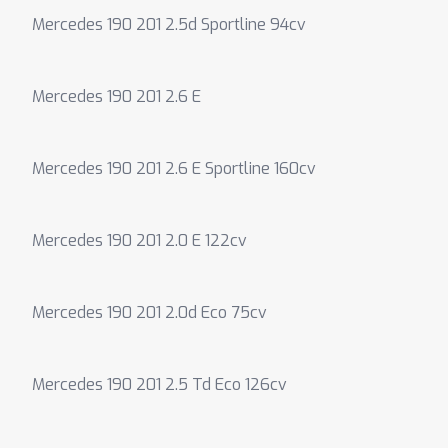
Mercedes 190 201 2.5d Sportline 94cv
Mercedes 190 201 2.6 E
Mercedes 190 201 2.6 E Sportline 160cv
Mercedes 190 201 2.0 E 122cv
Mercedes 190 201 2.0d Eco 75cv
Mercedes 190 201 2.5 Td Eco 126cv