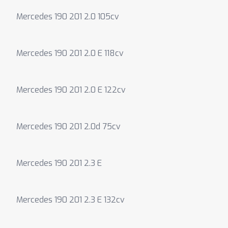
Mercedes 190 201 2.0 105cv
Mercedes 190 201 2.0 E 118cv
Mercedes 190 201 2.0 E 122cv
Mercedes 190 201 2.0d 75cv
Mercedes 190 201 2.3 E
Mercedes 190 201 2.3 E 132cv