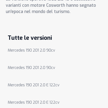
varianti con motore Cosworth hanno segnato
un'epoca nel mondo del turismo.
Tutte le versioni
Mercedes 190 201 2.0 90cv
Mercedes 190 201 2.0 90cv
Mercedes 190 201 2.0 E 122cv
Mercedes 190 201 2.0 E 122cv