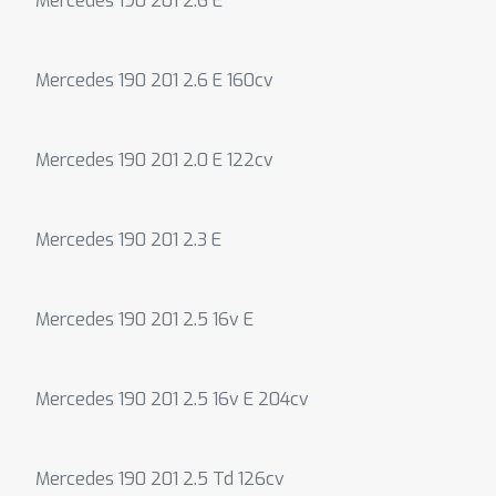
Mercedes 190 201 2.6 E
Mercedes 190 201 2.6 E 160cv
Mercedes 190 201 2.0 E 122cv
Mercedes 190 201 2.3 E
Mercedes 190 201 2.5 16v E
Mercedes 190 201 2.5 16v E 204cv
Mercedes 190 201 2.5 Td 126cv