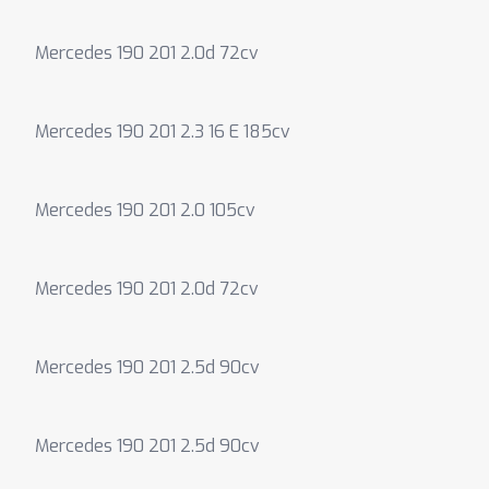
Mercedes 190 201 2.0d 72cv
Mercedes 190 201 2.3 16 E 185cv
Mercedes 190 201 2.0 105cv
Mercedes 190 201 2.0d 72cv
Mercedes 190 201 2.5d 90cv
Mercedes 190 201 2.5d 90cv