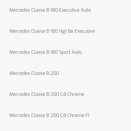
Mercedes Classe B 180 Executive Auto
Mercedes Classe B 180 Ngt Be Executive
Mercedes Classe B 180 Sport Auto
Mercedes Classe B 200
Mercedes Classe B 200 Cdi Chrome
Mercedes Classe B 200 Cdi Chrome Fl