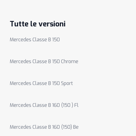
Tutte le versioni
Mercedes Classe B 150
Mercedes Classe B 150 Chrome
Mercedes Classe B 150 Sport
Mercedes Classe B 160 (150 ) Fl
Mercedes Classe B 160 (150) Be