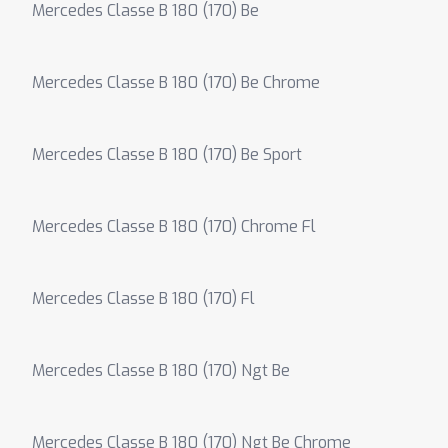
Mercedes Classe B 180 (170) Be
Mercedes Classe B 180 (170) Be Chrome
Mercedes Classe B 180 (170) Be Sport
Mercedes Classe B 180 (170) Chrome Fl
Mercedes Classe B 180 (170) Fl
Mercedes Classe B 180 (170) Ngt Be
Mercedes Classe B 180 (170) Ngt Be Chrome