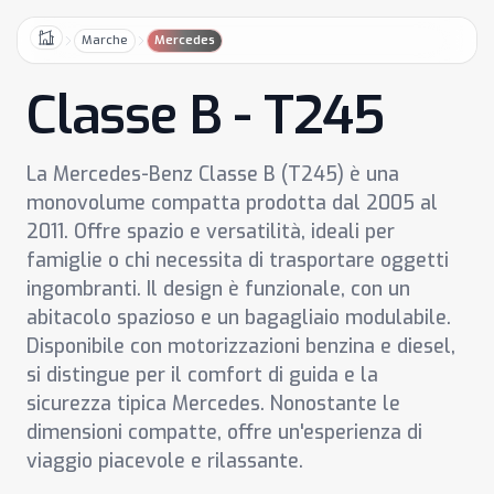
Marche
Mercedes
Home
Classe B - T245
La Mercedes-Benz Classe B (T245) è una
monovolume compatta prodotta dal 2005 al
2011. Offre spazio e versatilità, ideali per
famiglie o chi necessita di trasportare oggetti
ingombranti. Il design è funzionale, con un
abitacolo spazioso e un bagagliaio modulabile.
Disponibile con motorizzazioni benzina e diesel,
si distingue per il comfort di guida e la
sicurezza tipica Mercedes. Nonostante le
dimensioni compatte, offre un'esperienza di
viaggio piacevole e rilassante.