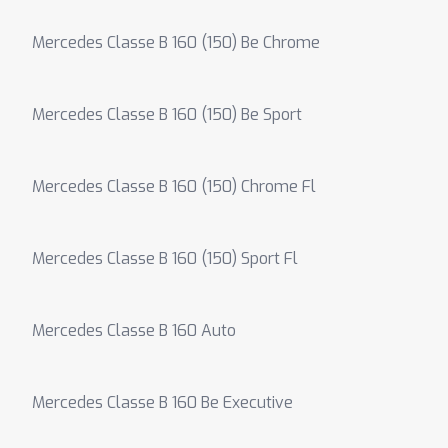
Mercedes Classe B 160 (150) Be Chrome
Mercedes Classe B 160 (150) Be Sport
Mercedes Classe B 160 (150) Chrome Fl
Mercedes Classe B 160 (150) Sport Fl
Mercedes Classe B 160 Auto
Mercedes Classe B 160 Be Executive