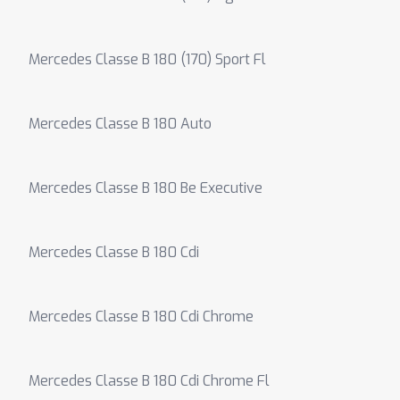
Mercedes Classe B 180 (170) Sport Fl
Mercedes Classe B 180 Auto
Mercedes Classe B 180 Be Executive
Mercedes Classe B 180 Cdi
Mercedes Classe B 180 Cdi Chrome
Mercedes Classe B 180 Cdi Chrome Fl