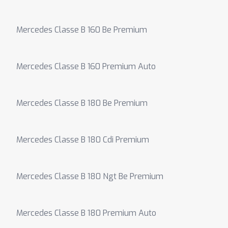
Mercedes Classe B 160 Be Premium
Mercedes Classe B 160 Premium Auto
Mercedes Classe B 180 Be Premium
Mercedes Classe B 180 Cdi Premium
Mercedes Classe B 180 Ngt Be Premium
Mercedes Classe B 180 Premium Auto