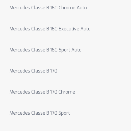
Mercedes Classe B 160 Chrome Auto
Mercedes Classe B 160 Executive Auto
Mercedes Classe B 160 Sport Auto
Mercedes Classe B 170
Mercedes Classe B 170 Chrome
Mercedes Classe B 170 Sport