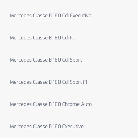
Mercedes Classe B 180 Cdi Executive
Mercedes Classe B 180 Cdi Fl
Mercedes Classe B 180 Cdi Sport
Mercedes Classe B 180 Cdi Sport Fl
Mercedes Classe B 180 Chrome Auto
Mercedes Classe B 180 Executive