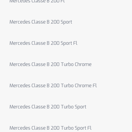
Mercedes Classe B 200 Fl
Mercedes Classe B 200 Sport
Mercedes Classe B 200 Sport Fl
Mercedes Classe B 200 Turbo Chrome
Mercedes Classe B 200 Turbo Chrome Fl
Mercedes Classe B 200 Turbo Sport
Mercedes Classe B 200 Turbo Sport Fl