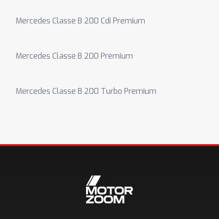
Mercedes Classe B 200 Cdi Premium
Mercedes Classe B 200 Premium
Mercedes Classe B 200 Turbo Premium