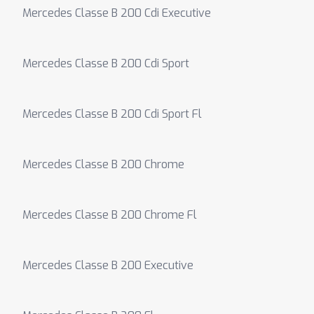
Mercedes Classe B 200 Cdi Executive
Mercedes Classe B 200 Cdi Sport
Mercedes Classe B 200 Cdi Sport Fl
Mercedes Classe B 200 Chrome
Mercedes Classe B 200 Chrome Fl
Mercedes Classe B 200 Executive