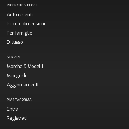
RICERCHE VELOCI
Auto recenti
Piccole dimensioni
Per famiglie
Di lusso
SERVIZI
Marche & Modelli
Mini guide
Aggiornamenti
PIATTAFORMA
Entra
Registrati