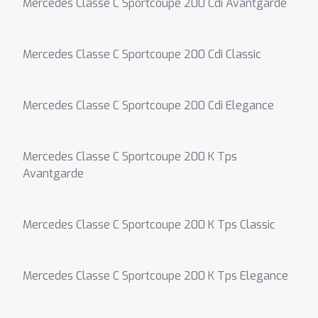
Mercedes Classe C Sportcoupe 200 Cdi Avantgarde
Mercedes Classe C Sportcoupe 200 Cdi Classic
Mercedes Classe C Sportcoupe 200 Cdi Elegance
Mercedes Classe C Sportcoupe 200 K Tps
Avantgarde
Mercedes Classe C Sportcoupe 200 K Tps Classic
Mercedes Classe C Sportcoupe 200 K Tps Elegance