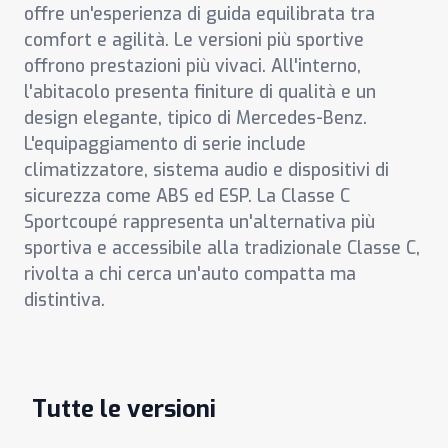
offre un'esperienza di guida equilibrata tra
comfort e agilità. Le versioni più sportive
offrono prestazioni più vivaci. All'interno,
l'abitacolo presenta finiture di qualità e un
design elegante, tipico di Mercedes-Benz.
L'equipaggiamento di serie include
climatizzatore, sistema audio e dispositivi di
sicurezza come ABS ed ESP. La Classe C
Sportcoupé rappresenta un'alternativa più
sportiva e accessibile alla tradizionale Classe C,
rivolta a chi cerca un'auto compatta ma
distintiva.
Tutte le versioni