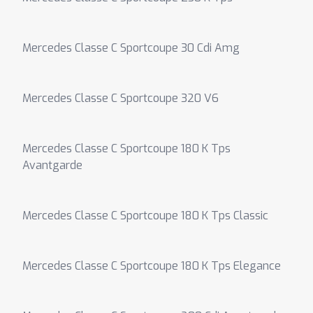
Mercedes Classe C Sportcoupe 30 Cdi Amg
Mercedes Classe C Sportcoupe 320 V6
Mercedes Classe C Sportcoupe 180 K Tps
Avantgarde
Mercedes Classe C Sportcoupe 180 K Tps Classic
Mercedes Classe C Sportcoupe 180 K Tps Elegance