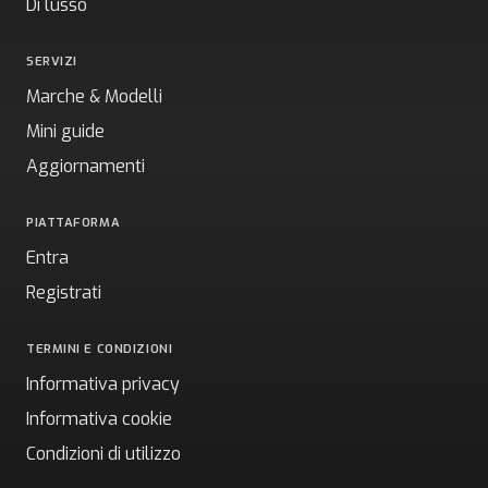
Di lusso
SERVIZI
Marche & Modelli
Mini guide
Aggiornamenti
PIATTAFORMA
Entra
Registrati
TERMINI E CONDIZIONI
Informativa privacy
Informativa cookie
Condizioni di utilizzo