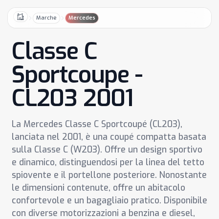
Marche
Mercedes
Home
Classe C
Sportcoupe -
CL203 2001
La Mercedes Classe C Sportcoupé (CL203),
lanciata nel 2001, è una coupé compatta basata
sulla Classe C (W203). Offre un design sportivo
e dinamico, distinguendosi per la linea del tetto
spiovente e il portellone posteriore. Nonostante
le dimensioni contenute, offre un abitacolo
confortevole e un bagagliaio pratico. Disponibile
con diverse motorizzazioni a benzina e diesel,