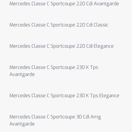
Mercedes Classe C Sportcoupe 220 Cdi Avantgarde
Mercedes Classe C Sportcoupe 220 Cdi Classic
Mercedes Classe C Sportcoupe 220 Cdi Elegance
Mercedes Classe C Sportcoupe 230 K Tps
Avantgarde
Mercedes Classe C Sportcoupe 230 K Tps Elegance
Mercedes Classe C Sportcoupe 30 Cdi Amg
Avantgarde