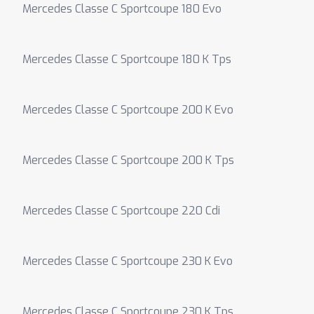
Mercedes Classe C Sportcoupe 180 Evo
Mercedes Classe C Sportcoupe 180 K Tps
Mercedes Classe C Sportcoupe 200 K Evo
Mercedes Classe C Sportcoupe 200 K Tps
Mercedes Classe C Sportcoupe 220 Cdi
Mercedes Classe C Sportcoupe 230 K Evo
Mercedes Classe C Sportcoupe 230 K Tps