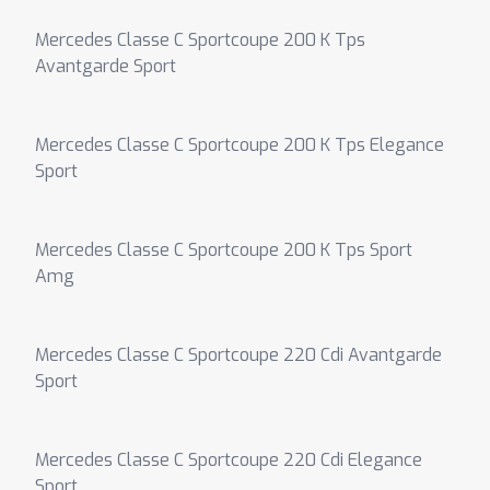
Mercedes Classe C Sportcoupe 200 K Tps
Avantgarde Sport
Mercedes Classe C Sportcoupe 200 K Tps Elegance
Sport
Mercedes Classe C Sportcoupe 200 K Tps Sport
Amg
Mercedes Classe C Sportcoupe 220 Cdi Avantgarde
Sport
Mercedes Classe C Sportcoupe 220 Cdi Elegance
Sport