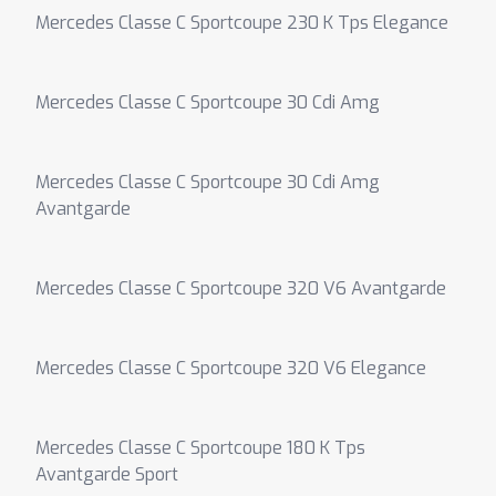
Mercedes Classe C Sportcoupe 230 K Tps Elegance
Mercedes Classe C Sportcoupe 30 Cdi Amg
Mercedes Classe C Sportcoupe 30 Cdi Amg
Avantgarde
Mercedes Classe C Sportcoupe 320 V6 Avantgarde
Mercedes Classe C Sportcoupe 320 V6 Elegance
Mercedes Classe C Sportcoupe 180 K Tps
Avantgarde Sport