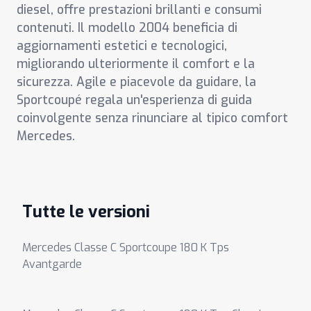
diesel, offre prestazioni brillanti e consumi
contenuti. Il modello 2004 beneficia di
aggiornamenti estetici e tecnologici,
migliorando ulteriormente il comfort e la
sicurezza. Agile e piacevole da guidare, la
Sportcoupé regala un'esperienza di guida
coinvolgente senza rinunciare al tipico comfort
Mercedes.
Tutte le versioni
Mercedes Classe C Sportcoupe 180 K Tps
Avantgarde