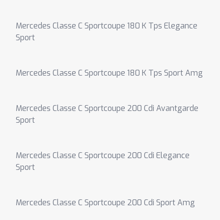
Mercedes Classe C Sportcoupe 180 K Tps Elegance
Sport
Mercedes Classe C Sportcoupe 180 K Tps Sport Amg
Mercedes Classe C Sportcoupe 200 Cdi Avantgarde
Sport
Mercedes Classe C Sportcoupe 200 Cdi Elegance
Sport
Mercedes Classe C Sportcoupe 200 Cdi Sport Amg