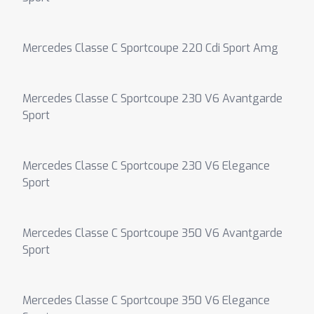
Mercedes Classe C Sportcoupe 220 Cdi Sport Amg
Mercedes Classe C Sportcoupe 230 V6 Avantgarde
Sport
Mercedes Classe C Sportcoupe 230 V6 Elegance
Sport
Mercedes Classe C Sportcoupe 350 V6 Avantgarde
Sport
Mercedes Classe C Sportcoupe 350 V6 Elegance