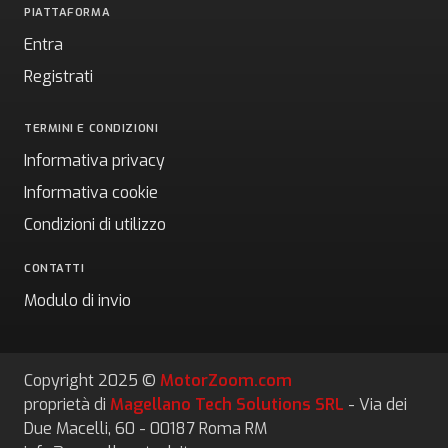
PIATTAFORMA
Entra
Registrati
TERMINI E CONDIZIONI
Informativa privacy
Informativa cookie
Condizioni di utilizzo
CONTATTI
Modulo di invio
Copyright 2025 ©
MotorZoom.com
proprietà di
Magellano Tech Solutions SRL
- Via dei
Due Macelli, 60 - 00187 Roma RM