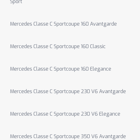
Sport
Mercedes Classe C Sportcoupe 160 Avantgarde
Mercedes Classe C Sportcoupe 160 Classic
Mercedes Classe C Sportcoupe 160 Elegance
Mercedes Classe C Sportcoupe 230 V6 Avantgarde
Mercedes Classe C Sportcoupe 230 V6 Elegance
Mercedes Classe C Sportcoupe 350 V6 Avantgarde