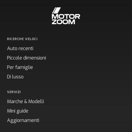
RICERCHE VELOCI
Auto recenti
Piccole dimensioni
Per famiglie
Di lusso
SERVIZI
Marche & Modelli
Mini guide
Aggiornamenti