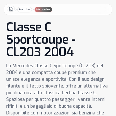
Marche
Mercedes
Home
Classe C
Sportcoupe -
CL203 2004
La Mercedes Classe C Sportcoupé (CL203) del
2004 è una compatta coupé premium che
unisce eleganza e sportività. Con il suo design
filante e il tetto spiovente, offre un'alternativa
più dinamica alla classica berlina Classe C.
Spaziosa per quattro passeggeri, vanta interni
rifiniti e un bagagliaio di buona capacità.
Disponibile con motorizzazioni sia benzina che