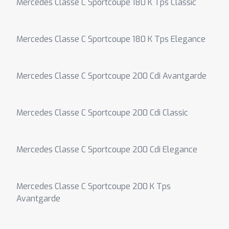
Mercedes Classe C Sportcoupe 180 K Tps Classic
Mercedes Classe C Sportcoupe 180 K Tps Elegance
Mercedes Classe C Sportcoupe 200 Cdi Avantgarde
Mercedes Classe C Sportcoupe 200 Cdi Classic
Mercedes Classe C Sportcoupe 200 Cdi Elegance
Mercedes Classe C Sportcoupe 200 K Tps
Avantgarde