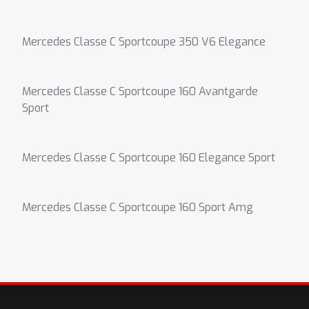
Mercedes Classe C Sportcoupe 350 V6 Elegance
Mercedes Classe C Sportcoupe 160 Avantgarde
Sport
Mercedes Classe C Sportcoupe 160 Elegance Sport
Mercedes Classe C Sportcoupe 160 Sport Amg