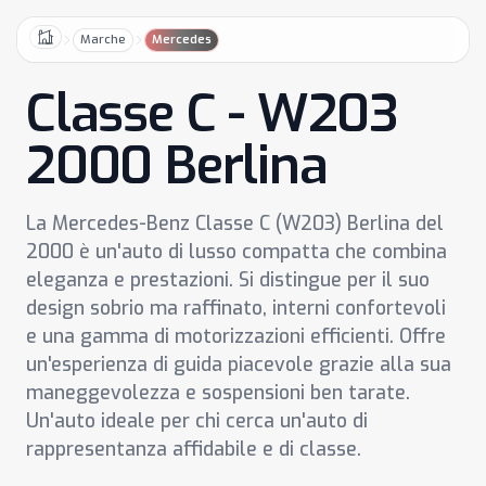
Marche
Mercedes
Home
Classe C - W203
2000 Berlina
La Mercedes-Benz Classe C (W203) Berlina del
2000 è un'auto di lusso compatta che combina
eleganza e prestazioni. Si distingue per il suo
design sobrio ma raffinato, interni confortevoli
e una gamma di motorizzazioni efficienti. Offre
un'esperienza di guida piacevole grazie alla sua
maneggevolezza e sospensioni ben tarate.
Un'auto ideale per chi cerca un'auto di
rappresentanza affidabile e di classe.