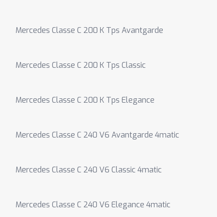
Mercedes Classe C 200 K Tps Avantgarde
Mercedes Classe C 200 K Tps Classic
Mercedes Classe C 200 K Tps Elegance
Mercedes Classe C 240 V6 Avantgarde 4matic
Mercedes Classe C 240 V6 Classic 4matic
Mercedes Classe C 240 V6 Elegance 4matic