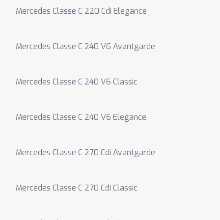
Mercedes Classe C 220 Cdi Elegance
Mercedes Classe C 240 V6 Avantgarde
Mercedes Classe C 240 V6 Classic
Mercedes Classe C 240 V6 Elegance
Mercedes Classe C 270 Cdi Avantgarde
Mercedes Classe C 270 Cdi Classic