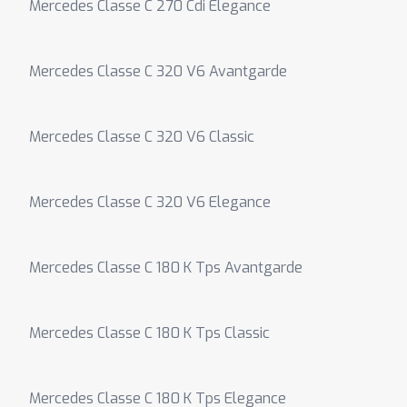
Mercedes Classe C 270 Cdi Elegance
Mercedes Classe C 320 V6 Avantgarde
Mercedes Classe C 320 V6 Classic
Mercedes Classe C 320 V6 Elegance
Mercedes Classe C 180 K Tps Avantgarde
Mercedes Classe C 180 K Tps Classic
Mercedes Classe C 180 K Tps Elegance