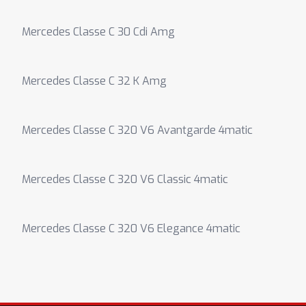
Mercedes Classe C 30 Cdi Amg
Mercedes Classe C 32 K Amg
Mercedes Classe C 320 V6 Avantgarde 4matic
Mercedes Classe C 320 V6 Classic 4matic
Mercedes Classe C 320 V6 Elegance 4matic