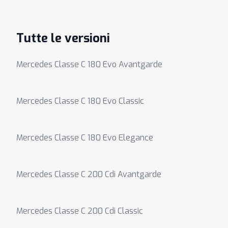
Tutte le versioni
Mercedes Classe C 180 Evo Avantgarde
Mercedes Classe C 180 Evo Classic
Mercedes Classe C 180 Evo Elegance
Mercedes Classe C 200 Cdi Avantgarde
Mercedes Classe C 200 Cdi Classic