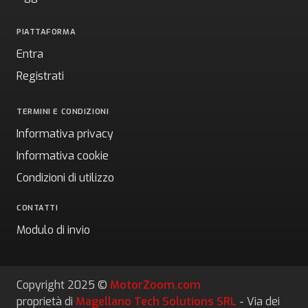
PIATTAFORMA
Entra
Registrati
TERMINI E CONDIZIONI
Informativa privacy
Informativa cookie
Condizioni di utilizzo
CONTATTI
Modulo di invio
Copyright 2025 ©
MotorZoom.com
proprietà di
Magellano Tech Solutions SRL
- Via dei