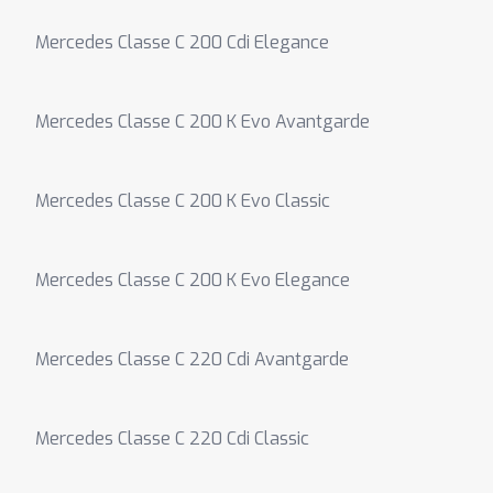
Mercedes Classe C 200 Cdi Elegance
Mercedes Classe C 200 K Evo Avantgarde
Mercedes Classe C 200 K Evo Classic
Mercedes Classe C 200 K Evo Elegance
Mercedes Classe C 220 Cdi Avantgarde
Mercedes Classe C 220 Cdi Classic