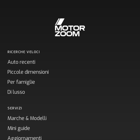
RICERCHE VELOCI
Auto recenti
Piccole dimensioni
Per famiglie
Di lusso
SERVIZI
Marche & Modelli
Mini guide
Aggiornamenti