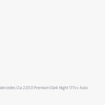
Mercedes Cla 220 D Premium Dark Night 177cv Auto