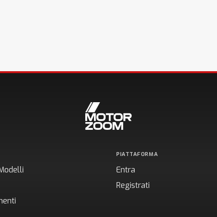
PIATTAFORMA
Modelli
Entra
Registrati
enti