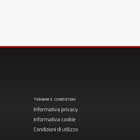
TERMINI E CONDIZIONI
Informativa privacy
Informativa cookie
Condizioni di utilizzo