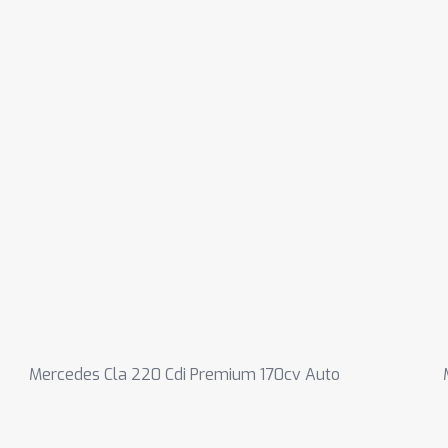
Mercedes Cla 220 Cdi Premium 170cv Auto