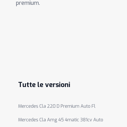
premium.
Tutte le versioni
Mercedes Cla 220 D Premium Auto Fl
Mercedes Cla Amg 45 4matic 381cv Auto