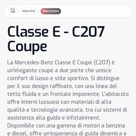
Marche
Mercedes
Home
Classe E - C207
Coupe
La Mercedes-Benz Classe E Coupé (C207) è
un'elegante coupé a due porte che unisce
comfort di lusso e stile sportivo. Si distingue
per il suo design raffinato, con una linea del
tetto fluida e un frontale imponente. L'abitacolo
offre interni lussuosi con materiali di alta
qualità e tecnologia avanzata, tra cui sistemi di
assistenza alla guida e infotainment.
Disponibile con una gamma di motori a benzina
e diesel, offre un'esperienza di guida dinamica e