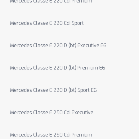
Mercedes Classe E 220 Cdi Premium
Mercedes Classe E 220 Cdi Sport
Mercedes Classe E 220 D (bt) Executive E6
Mercedes Classe E 220 D (bt) Premium E6
Mercedes Classe E 220 D (bt) Sport E6
Mercedes Classe E 250 Cdi Executive
Mercedes Classe E 250 Cdi Premium