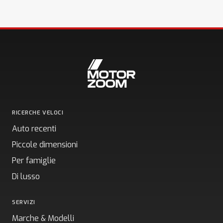
RICERCHE VELOCI
Auto recenti
Piccole dimensioni
Per famiglie
Di lusso
SERVIZI
Marche & Modelli