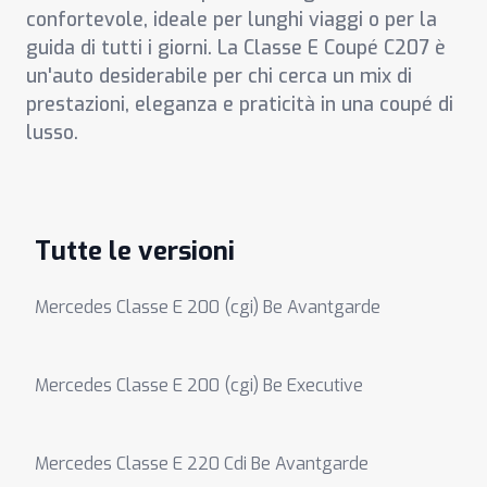
confortevole, ideale per lunghi viaggi o per la
guida di tutti i giorni. La Classe E Coupé C207 è
un'auto desiderabile per chi cerca un mix di
prestazioni, eleganza e praticità in una coupé di
lusso.
Tutte le versioni
Mercedes Classe E 200 (cgi) Be Avantgarde
Mercedes Classe E 200 (cgi) Be Executive
Mercedes Classe E 220 Cdi Be Avantgarde