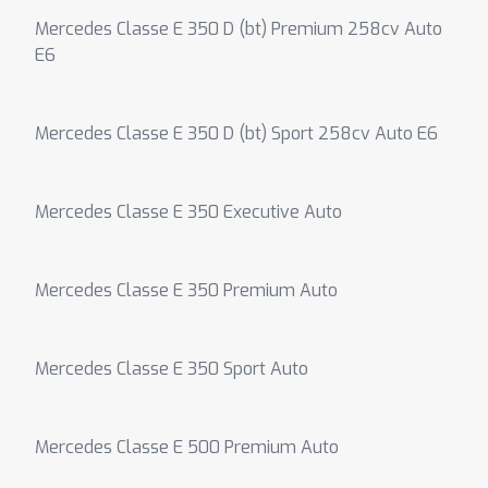
Mercedes Classe E 350 D (bt) Premium 258cv Auto
E6
Mercedes Classe E 350 D (bt) Sport 258cv Auto E6
Mercedes Classe E 350 Executive Auto
Mercedes Classe E 350 Premium Auto
Mercedes Classe E 350 Sport Auto
Mercedes Classe E 500 Premium Auto