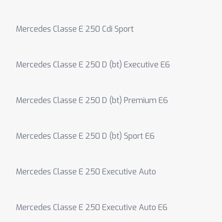
Mercedes Classe E 250 Cdi Sport
Mercedes Classe E 250 D (bt) Executive E6
Mercedes Classe E 250 D (bt) Premium E6
Mercedes Classe E 250 D (bt) Sport E6
Mercedes Classe E 250 Executive Auto
Mercedes Classe E 250 Executive Auto E6