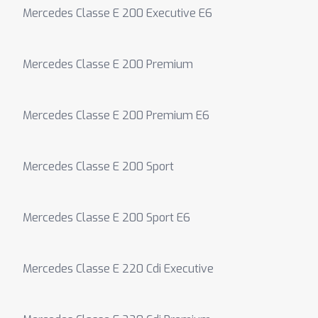
Mercedes Classe E 200 Executive E6
Mercedes Classe E 200 Premium
Mercedes Classe E 200 Premium E6
Mercedes Classe E 200 Sport
Mercedes Classe E 200 Sport E6
Mercedes Classe E 220 Cdi Executive