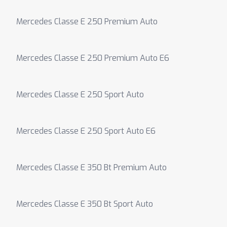
Mercedes Classe E 250 Premium Auto
Mercedes Classe E 250 Premium Auto E6
Mercedes Classe E 250 Sport Auto
Mercedes Classe E 250 Sport Auto E6
Mercedes Classe E 350 Bt Premium Auto
Mercedes Classe E 350 Bt Sport Auto