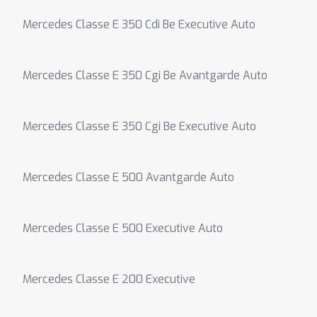
Mercedes Classe E 350 Cdi Be Executive Auto
Mercedes Classe E 350 Cgi Be Avantgarde Auto
Mercedes Classe E 350 Cgi Be Executive Auto
Mercedes Classe E 500 Avantgarde Auto
Mercedes Classe E 500 Executive Auto
Mercedes Classe E 200 Executive