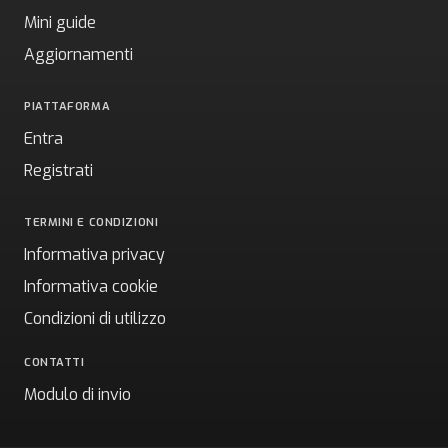
Mini guide
Aggiornamenti
PIATTAFORMA
Entra
Registrati
TERMINI E CONDIZIONI
Informativa privacy
Informativa cookie
Condizioni di utilizzo
CONTATTI
Modulo di invio