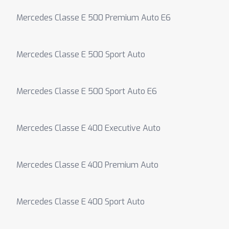
Mercedes Classe E 500 Premium Auto E6
Mercedes Classe E 500 Sport Auto
Mercedes Classe E 500 Sport Auto E6
Mercedes Classe E 400 Executive Auto
Mercedes Classe E 400 Premium Auto
Mercedes Classe E 400 Sport Auto