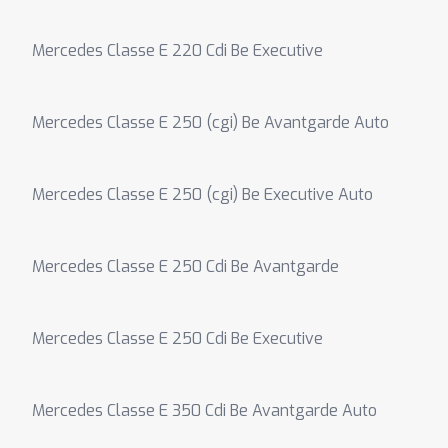
Mercedes Classe E 220 Cdi Be Executive
Mercedes Classe E 250 (cgi) Be Avantgarde Auto
Mercedes Classe E 250 (cgi) Be Executive Auto
Mercedes Classe E 250 Cdi Be Avantgarde
Mercedes Classe E 250 Cdi Be Executive
Mercedes Classe E 350 Cdi Be Avantgarde Auto