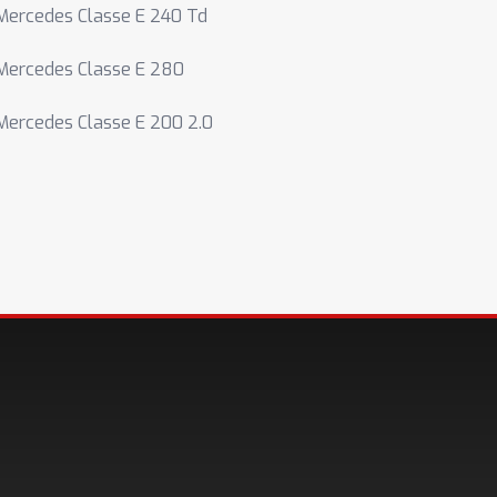
Mercedes Classe E 240 Td
Mercedes Classe E 280
Mercedes Classe E 200 2.0