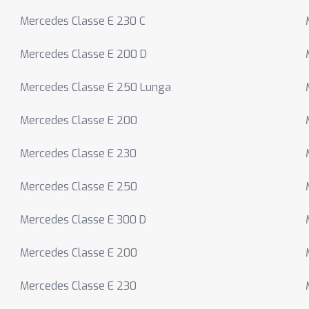
Mercedes Classe E 230 C
Mercedes Classe E 200 D
Mercedes Classe E 250 Lunga
Mercedes Classe E 200
Mercedes Classe E 230
Mercedes Classe E 250
Mercedes Classe E 300 D
Mercedes Classe E 200
Mercedes Classe E 230