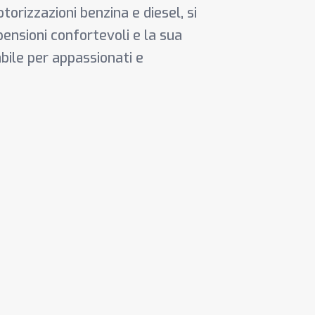
orizzazioni benzina e diesel, si
pensioni confortevoli e la sua
bile per appassionati e