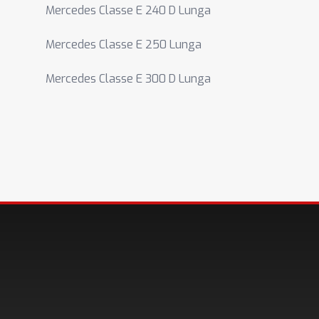
Mercedes Classe E 240 D Lunga
Mercedes Classe E 250 Lunga
Mercedes Classe E 300 D Lunga