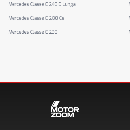
Mercedes Classe E 240 D Lunga
Mercedes Classe E 280 Ce
Mercedes Classe E 230