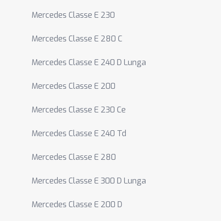
Mercedes Classe E 230
Mercedes Classe E 280 C
Mercedes Classe E 240 D Lunga
Mercedes Classe E 200
Mercedes Classe E 230 Ce
Mercedes Classe E 240 Td
Mercedes Classe E 280
Mercedes Classe E 300 D Lunga
Mercedes Classe E 200 D