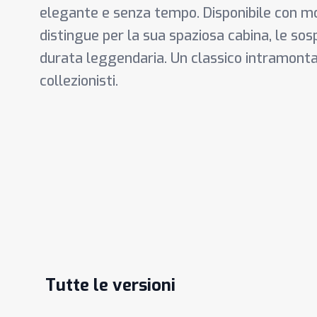
elegante e senza tempo. Disponibile con mot
distingue per la sua spaziosa cabina, le sos
durata leggendaria. Un classico intramonta
collezionisti.
Tutte le versioni