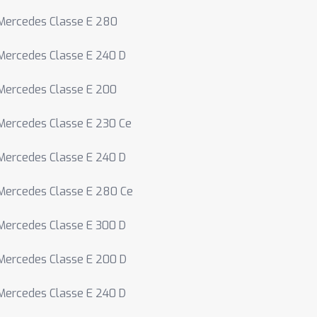
Mercedes Classe E 280
Mercedes Classe E 240 D
Mercedes Classe E 200
Mercedes Classe E 230 Ce
Mercedes Classe E 240 D
Mercedes Classe E 280 Ce
Mercedes Classe E 300 D
Mercedes Classe E 200 D
Mercedes Classe E 240 D