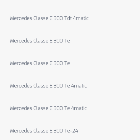
Mercedes Classe E 300 Tdt 4matic
Mercedes Classe E 300 Te
Mercedes Classe E 300 Te
Mercedes Classe E 300 Te 4matic
Mercedes Classe E 300 Te 4matic
Mercedes Classe E 300 Te-24