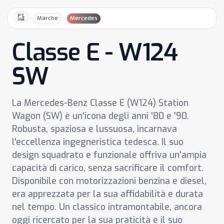
Marche
Mercedes
Home
Classe E - W124
SW
La Mercedes-Benz Classe E (W124) Station
Wagon (SW) è un'icona degli anni '80 e '90.
Robusta, spaziosa e lussuosa, incarnava
l'eccellenza ingegneristica tedesca. Il suo
design squadrato e funzionale offriva un'ampia
capacità di carico, senza sacrificare il comfort.
Disponibile con motorizzazioni benzina e diesel,
era apprezzata per la sua affidabilità e durata
nel tempo. Un classico intramontabile, ancora
oggi ricercato per la sua praticità e il suo