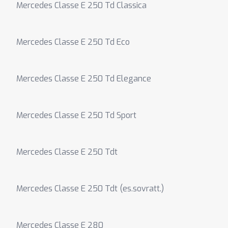
Mercedes Classe E 250 Td Classica
Mercedes Classe E 250 Td Eco
Mercedes Classe E 250 Td Elegance
Mercedes Classe E 250 Td Sport
Mercedes Classe E 250 Tdt
Mercedes Classe E 250 Tdt (es.sovratt.)
Mercedes Classe E 280