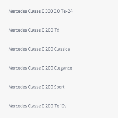
Mercedes Classe E 300 3.0 Te-24
Mercedes Classe E 200 Td
Mercedes Classe E 200 Classica
Mercedes Classe E 200 Elegance
Mercedes Classe E 200 Sport
Mercedes Classe E 200 Te 16v