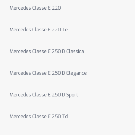
Mercedes Classe E 220
Mercedes Classe E 220 Te
Mercedes Classe E 250 D Classica
Mercedes Classe E 250 D Elegance
Mercedes Classe E 250 D Sport
Mercedes Classe E 250 Td