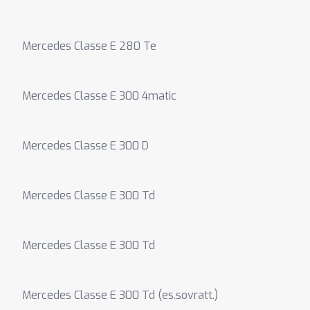
Mercedes Classe E 280 Te
Mercedes Classe E 300 4matic
Mercedes Classe E 300 D
Mercedes Classe E 300 Td
Mercedes Classe E 300 Td
Mercedes Classe E 300 Td (es.sovratt.)