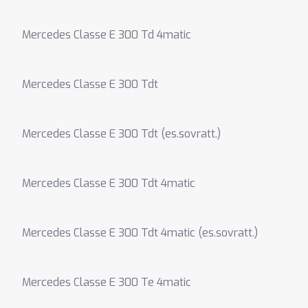
Mercedes Classe E 300 Td 4matic
Mercedes Classe E 300 Tdt
Mercedes Classe E 300 Tdt (es.sovratt.)
Mercedes Classe E 300 Tdt 4matic
Mercedes Classe E 300 Tdt 4matic (es.sovratt.)
Mercedes Classe E 300 Te 4matic