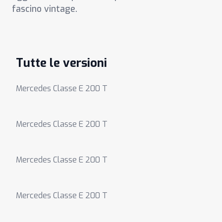
fascino vintage.
Tutte le versioni
Mercedes Classe E 200 T
Mercedes Classe E 200 T
Mercedes Classe E 200 T
Mercedes Classe E 200 T