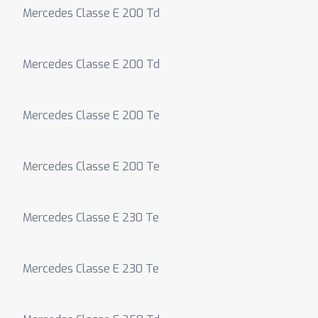
Mercedes Classe E 200 Td
Mercedes Classe E 200 Td
Mercedes Classe E 200 Te
Mercedes Classe E 200 Te
Mercedes Classe E 230 Te
Mercedes Classe E 230 Te