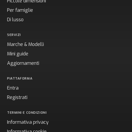
Piccole dimensioni
Per famiglie
Di lusso
SERVIZI
Marche & Modelli
Mini guide
Aggiornamenti
PIATTAFORMA
Entra
Registrati
TERMINI E CONDIZIONI
Informativa privacy
Informativa cookie