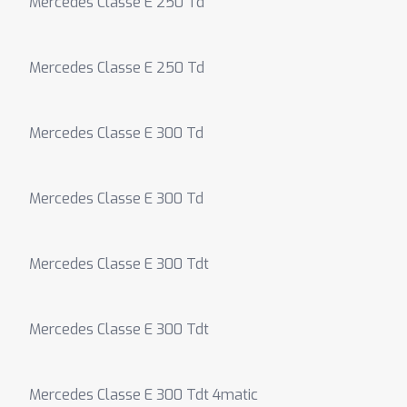
Mercedes Classe E 250 Td
Mercedes Classe E 250 Td
Mercedes Classe E 300 Td
Mercedes Classe E 300 Td
Mercedes Classe E 300 Tdt
Mercedes Classe E 300 Tdt
Mercedes Classe E 300 Tdt 4matic