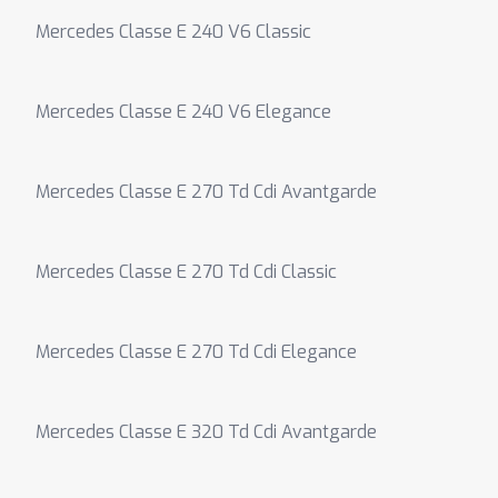
Mercedes Classe E 240 V6 Classic
Mercedes Classe E 240 V6 Elegance
Mercedes Classe E 270 Td Cdi Avantgarde
Mercedes Classe E 270 Td Cdi Classic
Mercedes Classe E 270 Td Cdi Elegance
Mercedes Classe E 320 Td Cdi Avantgarde