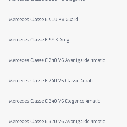
Mercedes Classe E 500 V8 Guard
Mercedes Classe E 55 K Amg
Mercedes Classe E 240 V6 Avantgarde 4matic
Mercedes Classe E 240 V6 Classic 4matic
Mercedes Classe E 240 V6 Elegance 4matic
Mercedes Classe E 320 V6 Avantgarde 4matic