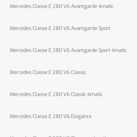
Mercedes Classe E 280 V6 Avantgarde 4matic
Mercedes Classe E 280 V6 Avantgarde Sport
Mercedes Classe E 280 V6 Avantgarde Sport 4matic
Mercedes Classe E 280 V6 Classic
Mercedes Classe E 280 V6 Classic 4matic
Mercedes Classe E 280 V6 Elegance