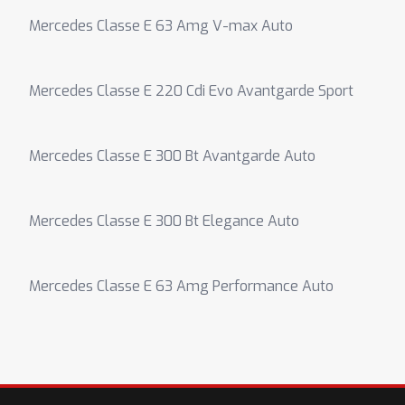
Mercedes Classe E 63 Amg V-max Auto
Mercedes Classe E 220 Cdi Evo Avantgarde Sport
Mercedes Classe E 300 Bt Avantgarde Auto
Mercedes Classe E 300 Bt Elegance Auto
Mercedes Classe E 63 Amg Performance Auto