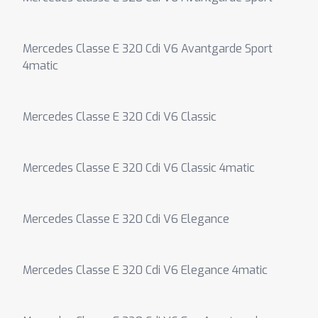
Mercedes Classe E 320 Cdi V6 Avantgarde Sport
4matic
Mercedes Classe E 320 Cdi V6 Classic
Mercedes Classe E 320 Cdi V6 Classic 4matic
Mercedes Classe E 320 Cdi V6 Elegance
Mercedes Classe E 320 Cdi V6 Elegance 4matic