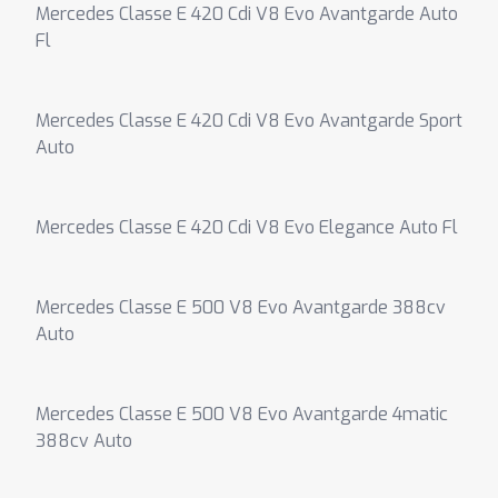
Mercedes Classe E 420 Cdi V8 Evo Avantgarde Auto
Fl
Mercedes Classe E 420 Cdi V8 Evo Avantgarde Sport
Auto
Mercedes Classe E 420 Cdi V8 Evo Elegance Auto Fl
Mercedes Classe E 500 V8 Evo Avantgarde 388cv
Auto
Mercedes Classe E 500 V8 Evo Avantgarde 4matic
388cv Auto