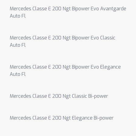
Mercedes Classe E 200 Ngt Bipower Evo Avantgarde
Auto Fl
Mercedes Classe E 200 Ngt Bipower Evo Classic
Auto Fl
Mercedes Classe E 200 Ngt Bipower Evo Elegance
Auto Fl
Mercedes Classe E 200 Ngt Classic Bi-power
Mercedes Classe E 200 Ngt Elegance Bi-power