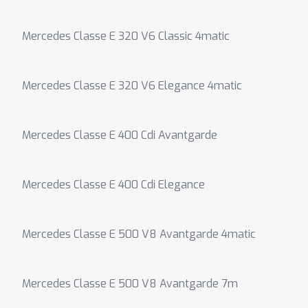
Mercedes Classe E 320 V6 Classic 4matic
Mercedes Classe E 320 V6 Elegance 4matic
Mercedes Classe E 400 Cdi Avantgarde
Mercedes Classe E 400 Cdi Elegance
Mercedes Classe E 500 V8 Avantgarde 4matic
Mercedes Classe E 500 V8 Avantgarde 7m