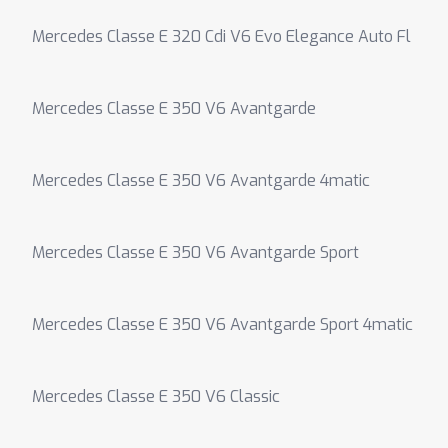
Mercedes Classe E 320 Cdi V6 Evo Elegance Auto Fl
Mercedes Classe E 350 V6 Avantgarde
Mercedes Classe E 350 V6 Avantgarde 4matic
Mercedes Classe E 350 V6 Avantgarde Sport
Mercedes Classe E 350 V6 Avantgarde Sport 4matic
Mercedes Classe E 350 V6 Classic