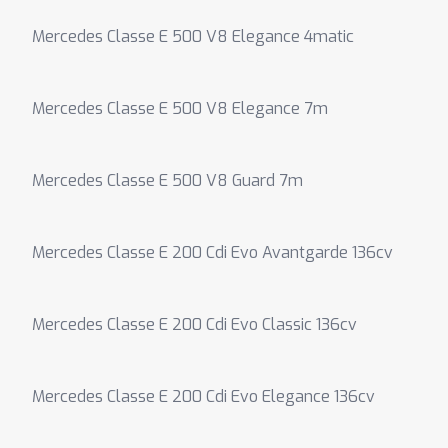
Mercedes Classe E 500 V8 Elegance 4matic
Mercedes Classe E 500 V8 Elegance 7m
Mercedes Classe E 500 V8 Guard 7m
Mercedes Classe E 200 Cdi Evo Avantgarde 136cv
Mercedes Classe E 200 Cdi Evo Classic 136cv
Mercedes Classe E 200 Cdi Evo Elegance 136cv