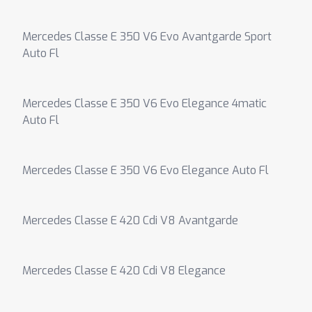
Mercedes Classe E 350 V6 Evo Avantgarde Sport
Auto Fl
Mercedes Classe E 350 V6 Evo Elegance 4matic
Auto Fl
Mercedes Classe E 350 V6 Evo Elegance Auto Fl
Mercedes Classe E 420 Cdi V8 Avantgarde
Mercedes Classe E 420 Cdi V8 Elegance