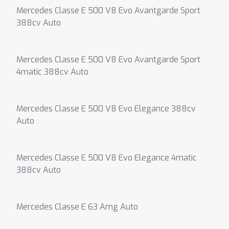
Mercedes Classe E 500 V8 Evo Avantgarde Sport
388cv Auto
Mercedes Classe E 500 V8 Evo Avantgarde Sport
4matic 388cv Auto
Mercedes Classe E 500 V8 Evo Elegance 388cv
Auto
Mercedes Classe E 500 V8 Evo Elegance 4matic
388cv Auto
Mercedes Classe E 63 Amg Auto