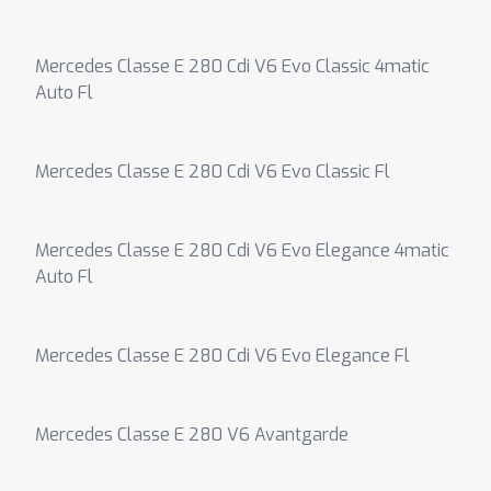
Mercedes Classe E 280 Cdi V6 Evo Classic 4matic
Auto Fl
Mercedes Classe E 280 Cdi V6 Evo Classic Fl
Mercedes Classe E 280 Cdi V6 Evo Elegance 4matic
Auto Fl
Mercedes Classe E 280 Cdi V6 Evo Elegance Fl
Mercedes Classe E 280 V6 Avantgarde