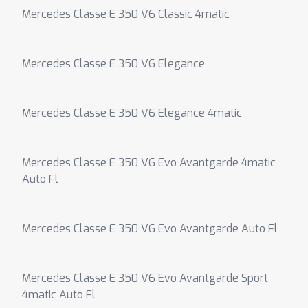
Mercedes Classe E 350 V6 Classic 4matic
Mercedes Classe E 350 V6 Elegance
Mercedes Classe E 350 V6 Elegance 4matic
Mercedes Classe E 350 V6 Evo Avantgarde 4matic
Auto Fl
Mercedes Classe E 350 V6 Evo Avantgarde Auto Fl
Mercedes Classe E 350 V6 Evo Avantgarde Sport
4matic Auto Fl