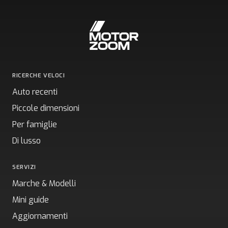
RICERCHE VELOCI
Auto recenti
Piccole dimensioni
Per famiglie
Di lusso
SERVIZI
Marche & Modelli
Mini guide
Aggiornamenti