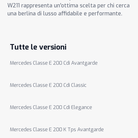
W211 rappresenta un'ottima scelta per chi cerca
una berlina di lusso affidabile e performante.
Tutte le versioni
Mercedes Classe E 200 Cdi Avantgarde
Mercedes Classe E 200 Cdi Classic
Mercedes Classe E 200 Cdi Elegance
Mercedes Classe E 200 K Tps Avantgarde