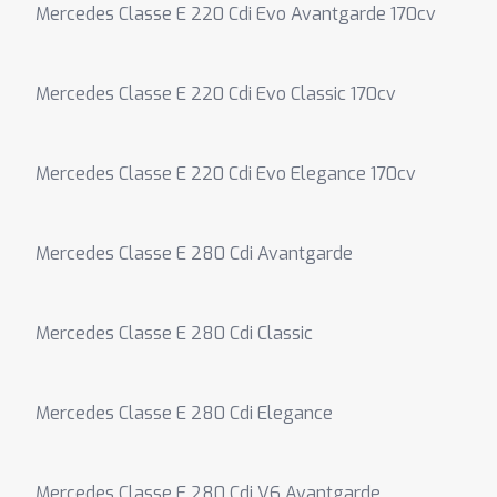
Mercedes Classe E 220 Cdi Evo Avantgarde 170cv
Mercedes Classe E 220 Cdi Evo Classic 170cv
Mercedes Classe E 220 Cdi Evo Elegance 170cv
Mercedes Classe E 280 Cdi Avantgarde
Mercedes Classe E 280 Cdi Classic
Mercedes Classe E 280 Cdi Elegance
Mercedes Classe E 280 Cdi V6 Avantgarde