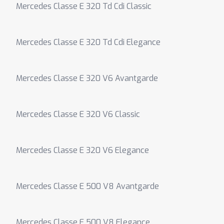
Mercedes Classe E 320 Td Cdi Classic
Mercedes Classe E 320 Td Cdi Elegance
Mercedes Classe E 320 V6 Avantgarde
Mercedes Classe E 320 V6 Classic
Mercedes Classe E 320 V6 Elegance
Mercedes Classe E 500 V8 Avantgarde
Mercedes Classe E 500 V8 Elegance