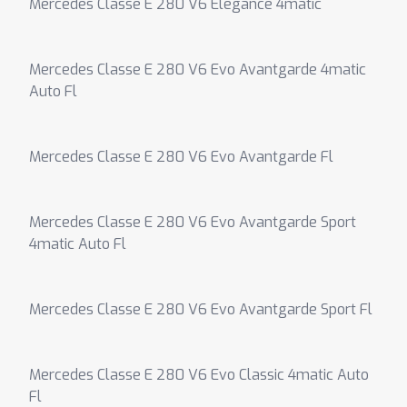
Mercedes Classe E 280 V6 Elegance 4matic
Mercedes Classe E 280 V6 Evo Avantgarde 4matic
Auto Fl
Mercedes Classe E 280 V6 Evo Avantgarde Fl
Mercedes Classe E 280 V6 Evo Avantgarde Sport
4matic Auto Fl
Mercedes Classe E 280 V6 Evo Avantgarde Sport Fl
Mercedes Classe E 280 V6 Evo Classic 4matic Auto
Fl