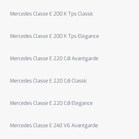
Mercedes Classe E 200 K Tps Classic
Mercedes Classe E 200 K Tps Elegance
Mercedes Classe E 220 Cdi Avantgarde
Mercedes Classe E 220 Cdi Classic
Mercedes Classe E 220 Cdi Elegance
Mercedes Classe E 240 V6 Avantgarde