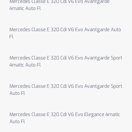
Mercedes Classe E 320 Cdi V6 Evo Avantgarde
4matic Auto Fl
Mercedes Classe E 320 Cdi V6 Evo Avantgarde Auto
Fl
Mercedes Classe E 320 Cdi V6 Evo Avantgarde Sport
4matic Auto Fl
Mercedes Classe E 320 Cdi V6 Evo Avantgarde Sport
Auto Fl
Mercedes Classe E 320 Cdi V6 Evo Elegance 4matic
Auto Fl