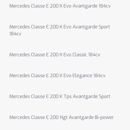
Mercedes Classe E 200 K Evo Avantgarde 184cv
Mercedes Classe E 200 K Evo Avantgarde Sport
184cv
Mercedes Classe E 200 K Evo Classic 184cv
Mercedes Classe E 200 K Evo Elegance 184cv
Mercedes Classe E 200 K Tps Avantgarde Sport
Mercedes Classe E 200 Ngt Avantgarde Bi-power