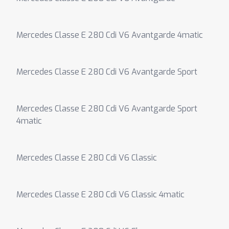
Mercedes Classe E 280 Cdi V6 Avantgarde 4matic
Mercedes Classe E 280 Cdi V6 Avantgarde Sport
Mercedes Classe E 280 Cdi V6 Avantgarde Sport
4matic
Mercedes Classe E 280 Cdi V6 Classic
Mercedes Classe E 280 Cdi V6 Classic 4matic