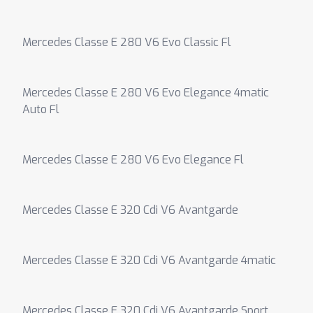
Mercedes Classe E 280 V6 Evo Classic Fl
Mercedes Classe E 280 V6 Evo Elegance 4matic
Auto Fl
Mercedes Classe E 280 V6 Evo Elegance Fl
Mercedes Classe E 320 Cdi V6 Avantgarde
Mercedes Classe E 320 Cdi V6 Avantgarde 4matic
Mercedes Classe E 320 Cdi V6 Avantgarde Sport