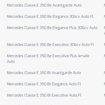
Mercedes Classe E 350 Be Avantgarde Auto
Mercedes Classe E 350 Be Elegance 306cv Auto Fl
Mercedes Classe E 350 Be Elegance Plus 306cv Auto
Mercedes Classe E 350 Be Executive 306cv Auto Fl
Mercedes Classe E 350 Be Executive Plus 4matic
Auto
Mercedes Classe E 350 Bt Avantgarde Auto
Mercedes Classe E 350 Bt Elegance Auto Fl
Mercedes Classe E 350 Bt Executive Auto Fl