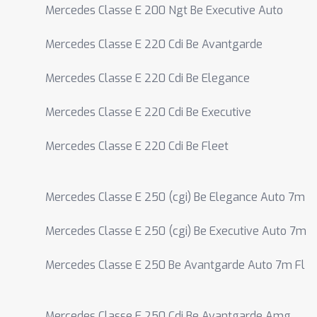
Mercedes Classe E 200 Ngt Be Executive Auto
Mercedes Classe E 220 Cdi Be Avantgarde
Mercedes Classe E 220 Cdi Be Elegance
Mercedes Classe E 220 Cdi Be Executive
Mercedes Classe E 220 Cdi Be Fleet
Mercedes Classe E 250 (cgi) Be Elegance Auto 7m
Mercedes Classe E 250 (cgi) Be Executive Auto 7m
Mercedes Classe E 250 Be Avantgarde Auto 7m Fl
Mercedes Classe E 250 Cdi Be Avantgarde Amg