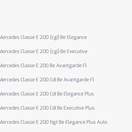
Mercedes Classe E 200 (cgi) Be Elegance
Mercedes Classe E 200 (cgi) Be Executive
Mercedes Classe E 200 Be Avantgarde Fl
Mercedes Classe E 200 Cdi Be Avantgarde Fl
Mercedes Classe E 200 Cdi Be Elegance Plus
Mercedes Classe E 200 Cdi Be Executive Plus
Mercedes Classe E 200 Ngt Be Elegance Plus Auto