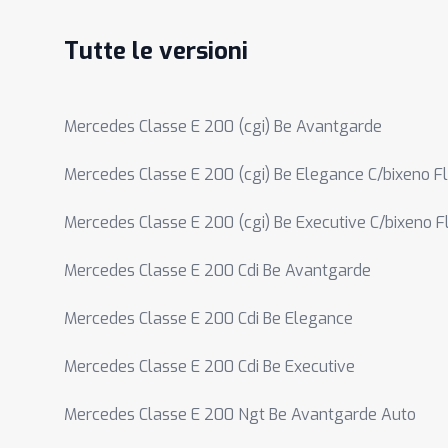
Tutte le versioni
Mercedes Classe E 200 (cgi) Be Avantgarde
Mercedes Classe E 200 (cgi) Be Elegance C/bixeno Fl
Mercedes Classe E 200 (cgi) Be Executive C/bixeno F
Mercedes Classe E 200 Cdi Be Avantgarde
Mercedes Classe E 200 Cdi Be Elegance
Mercedes Classe E 200 Cdi Be Executive
Mercedes Classe E 200 Ngt Be Avantgarde Auto