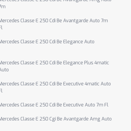
7m
Mercedes Classe E 250 Cdi Be Avantgarde Auto 7m
Fl
Mercedes Classe E 250 Cdi Be Elegance Auto
Mercedes Classe E 250 Cdi Be Elegance Plus 4matic
Auto
Mercedes Classe E 250 Cdi Be Executive 4matic Auto
Fl
Mercedes Classe E 250 Cdi Be Executive Auto 7m Fl
Mercedes Classe E 250 Cgi Be Avantgarde Amg Auto