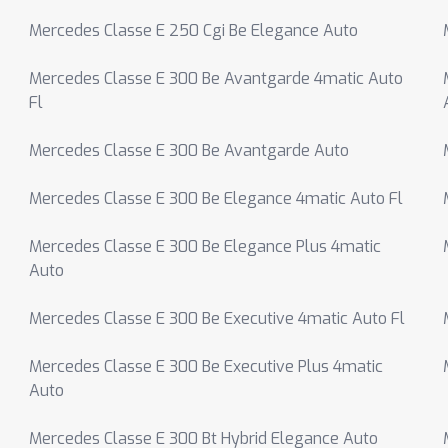
Mercedes Classe E 250 Cgi Be Elegance Auto
Mercedes Classe E 300 Be Avantgarde 4matic Auto
Fl
Mercedes Classe E 300 Be Avantgarde Auto
Mercedes Classe E 300 Be Elegance 4matic Auto Fl
Mercedes Classe E 300 Be Elegance Plus 4matic
Auto
Mercedes Classe E 300 Be Executive 4matic Auto Fl
Mercedes Classe E 300 Be Executive Plus 4matic
Auto
Mercedes Classe E 300 Bt Hybrid Elegance Auto