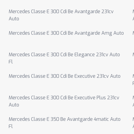
Mercedes Classe E 300 Cdi Be Avantgarde 231cv
Auto
Mercedes Classe E 300 Cdi Be Avantgarde Amg Auto
Mercedes Classe E 300 Cdi Be Elegance 231cv Auto
Fl
Mercedes Classe E 300 Cdi Be Executive 231cv Auto
Mercedes Classe E 300 Cdi Be Executive Plus 231cv
Auto
Mercedes Classe E 350 Be Avantgarde 4matic Auto
Fl