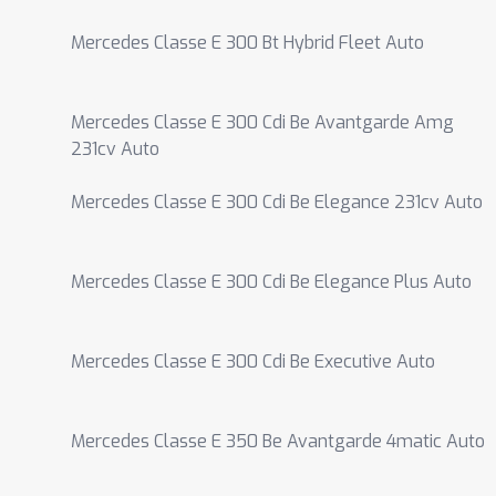
Mercedes Classe E 300 Bt Hybrid Fleet Auto
Mercedes Classe E 300 Cdi Be Avantgarde Amg
231cv Auto
Mercedes Classe E 300 Cdi Be Elegance 231cv Auto
Mercedes Classe E 300 Cdi Be Elegance Plus Auto
Mercedes Classe E 300 Cdi Be Executive Auto
Mercedes Classe E 350 Be Avantgarde 4matic Auto