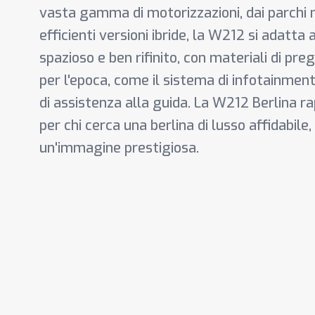
vasta gamma di motorizzazioni, dai parchi m
efficienti versioni ibride, la W212 si adatta 
spazioso e ben rifinito, con materiali di pre
per l'epoca, come il sistema di infotainm
di assistenza alla guida. La W212 Berlina r
per chi cerca una berlina di lusso affidabile
un'immagine prestigiosa.