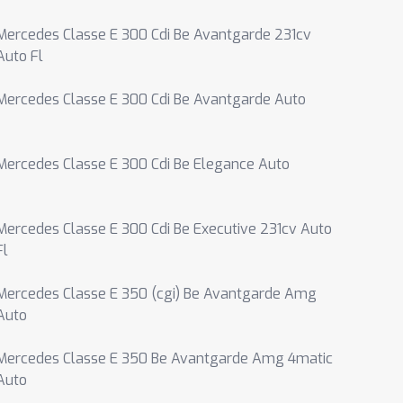
Mercedes Classe E 300 Cdi Be Avantgarde 231cv
Auto Fl
Mercedes Classe E 300 Cdi Be Avantgarde Auto
Mercedes Classe E 300 Cdi Be Elegance Auto
Mercedes Classe E 300 Cdi Be Executive 231cv Auto
Fl
Mercedes Classe E 350 (cgi) Be Avantgarde Amg
Auto
Mercedes Classe E 350 Be Avantgarde Amg 4matic
Auto