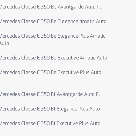
Mercedes Classe E 350 Be Avantgarde Auto Fl
Mercedes Classe E 350 Be Elegance 4matic Auto
Mercedes Classe E 350 Be Elegance Plus 4matic
Auto
Mercedes Classe E 350 Be Executive 4matic Auto
Mercedes Classe E 350 Be Executive Plus Auto
Mercedes Classe E 350 Bt Avantgarde Auto Fl
Mercedes Classe E 350 Bt Elegance Plus Auto
Mercedes Classe E 350 Bt Executive Plus Auto