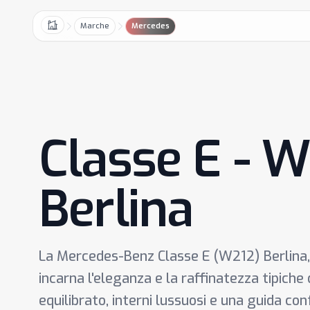
Marche
Mercedes
Home
Classe E - 
Berlina
La Mercedes-Benz Classe E (W212) Berlina,
incarna l'eleganza e la raffinatezza tipiche
equilibrato, interni lussuosi e una guida co