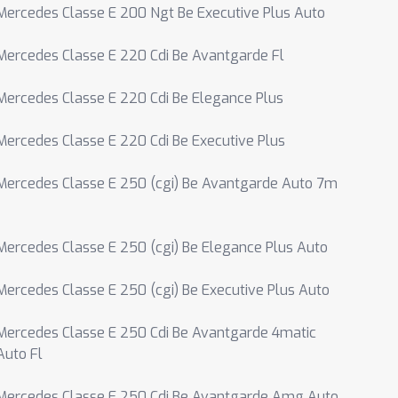
Mercedes Classe E 200 Ngt Be Executive Plus Auto
Mercedes Classe E 220 Cdi Be Avantgarde Fl
Mercedes Classe E 220 Cdi Be Elegance Plus
Mercedes Classe E 220 Cdi Be Executive Plus
Mercedes Classe E 250 (cgi) Be Avantgarde Auto 7m
Mercedes Classe E 250 (cgi) Be Elegance Plus Auto
Mercedes Classe E 250 (cgi) Be Executive Plus Auto
Mercedes Classe E 250 Cdi Be Avantgarde 4matic
Auto Fl
Mercedes Classe E 250 Cdi Be Avantgarde Amg Auto