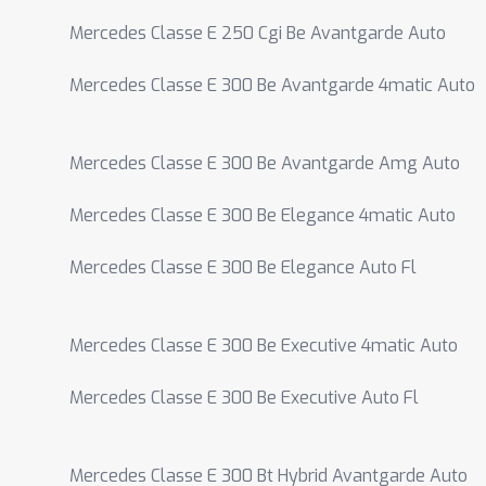
Mercedes Classe E 250 Cgi Be Avantgarde Auto
Mercedes Classe E 300 Be Avantgarde 4matic Auto
Mercedes Classe E 300 Be Avantgarde Amg Auto
Mercedes Classe E 300 Be Elegance 4matic Auto
Mercedes Classe E 300 Be Elegance Auto Fl
Mercedes Classe E 300 Be Executive 4matic Auto
Mercedes Classe E 300 Be Executive Auto Fl
Mercedes Classe E 300 Bt Hybrid Avantgarde Auto