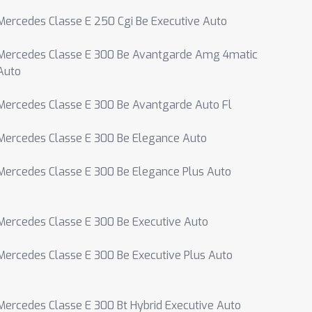
Mercedes Classe E 250 Cgi Be Executive Auto
Mercedes Classe E 300 Be Avantgarde Amg 4matic
Auto
Mercedes Classe E 300 Be Avantgarde Auto Fl
Mercedes Classe E 300 Be Elegance Auto
Mercedes Classe E 300 Be Elegance Plus Auto
Mercedes Classe E 300 Be Executive Auto
Mercedes Classe E 300 Be Executive Plus Auto
Mercedes Classe E 300 Bt Hybrid Executive Auto