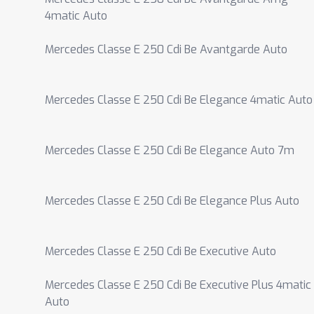
4matic Auto
Mercedes Classe E 250 Cdi Be Avantgarde Auto
Mercedes Classe E 250 Cdi Be Elegance 4matic Auto
Mercedes Classe E 250 Cdi Be Elegance Auto 7m
Mercedes Classe E 250 Cdi Be Elegance Plus Auto
Mercedes Classe E 250 Cdi Be Executive Auto
Mercedes Classe E 250 Cdi Be Executive Plus 4matic
Auto