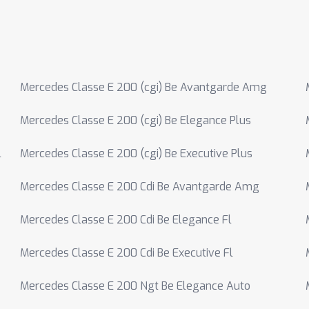
Mercedes Classe E 200 (cgi) Be Avantgarde Amg
Mercedes Classe E 200 (cgi) Be Elegance Plus
l
Mercedes Classe E 200 (cgi) Be Executive Plus
Mercedes Classe E 200 Cdi Be Avantgarde Amg
Mercedes Classe E 200 Cdi Be Elegance Fl
Mercedes Classe E 200 Cdi Be Executive Fl
Mercedes Classe E 200 Ngt Be Elegance Auto