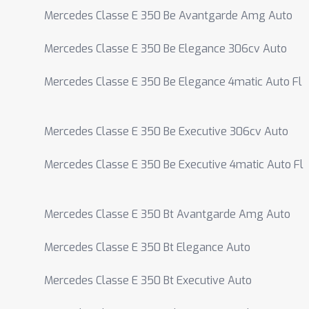
Mercedes Classe E 350 Be Avantgarde Amg Auto
Mercedes Classe E 350 Be Elegance 306cv Auto
Mercedes Classe E 350 Be Elegance 4matic Auto Fl
Mercedes Classe E 350 Be Executive 306cv Auto
Mercedes Classe E 350 Be Executive 4matic Auto Fl
Mercedes Classe E 350 Bt Avantgarde Amg Auto
Mercedes Classe E 350 Bt Elegance Auto
Mercedes Classe E 350 Bt Executive Auto