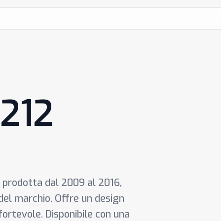
W212
 prodotta dal 2009 al 2016,
 del marchio. Offre un design
nfortevole. Disponibile con una