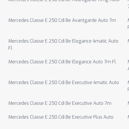
Mercedes Classe E 250 Cdi Be Avantgarde Auto 7m
Mercedes Classe E 250 Cdi Be Elegance 4matic Auto
Fl
Mercedes Classe E 250 Cdi Be Elegance Auto 7m Fl
Mercedes Classe E 250 Cdi Be Executive 4matic Auto
Mercedes Classe E 250 Cdi Be Executive Auto 7m
Mercedes Classe E 250 Cdi Be Executive Plus Auto