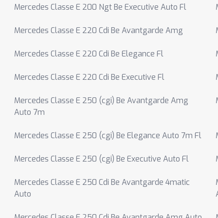
Mercedes Classe E 200 Ngt Be Executive Auto Fl
Mercedes Classe E 220 Cdi Be Avantgarde Amg
Mercedes Classe E 220 Cdi Be Elegance Fl
Mercedes Classe E 220 Cdi Be Executive Fl
Mercedes Classe E 250 (cgi) Be Avantgarde Amg
Auto 7m
Mercedes Classe E 250 (cgi) Be Elegance Auto 7m Fl
Mercedes Classe E 250 (cgi) Be Executive Auto Fl
Mercedes Classe E 250 Cdi Be Avantgarde 4matic
Auto
Mercedes Classe E 250 Cdi Be Avantgarde Amg Auto