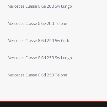
Mercedes Classe G Ge 200 Sw Lungo
Mercedes Classe G Ge 200 Telone
Mercedes Classe G Gd 250 Sw Corto
Mercedes Classe G Gd 250 Sw Lungo
Mercedes Classe G Gd 250 Telone