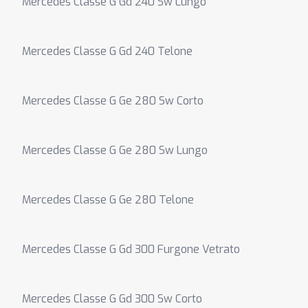
Mercedes Classe G Gd 240 Sw Lungo
Mercedes Classe G Gd 240 Telone
Mercedes Classe G Ge 280 Sw Corto
Mercedes Classe G Ge 280 Sw Lungo
Mercedes Classe G Ge 280 Telone
Mercedes Classe G Gd 300 Furgone Vetrato
Mercedes Classe G Gd 300 Sw Corto