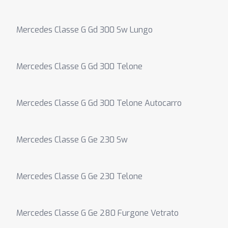
Mercedes Classe G Gd 300 Sw Lungo
Mercedes Classe G Gd 300 Telone
Mercedes Classe G Gd 300 Telone Autocarro
Mercedes Classe G Ge 230 Sw
Mercedes Classe G Ge 230 Telone
Mercedes Classe G Ge 280 Furgone Vetrato