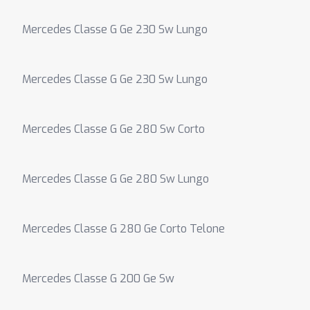
Mercedes Classe G Ge 230 Sw Lungo
Mercedes Classe G Ge 230 Sw Lungo
Mercedes Classe G Ge 280 Sw Corto
Mercedes Classe G Ge 280 Sw Lungo
Mercedes Classe G 280 Ge Corto Telone
Mercedes Classe G 200 Ge Sw