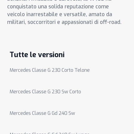
conquistato una solida reputazione come
veicolo inarrestabile e versatile, amato da
militari, soccorritori e appassionati di off-road.
Tutte le versioni
Mercedes Classe G 230 Corto Telone
Mercedes Classe G 230 Sw Corto
Mercedes Classe G Gd 240 Sw