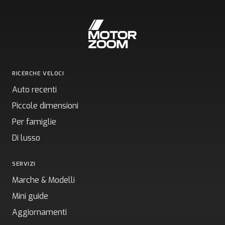
RICERCHE VELOCI
Auto recenti
Piccole dimensioni
Per famiglie
Di lusso
SERVIZI
Marche & Modelli
Mini guide
Aggiornamenti