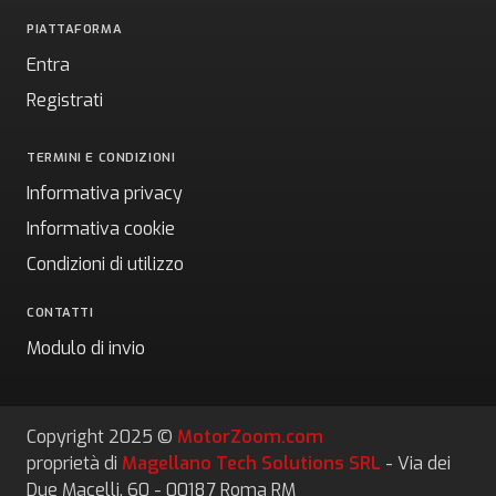
PIATTAFORMA
Entra
Registrati
TERMINI E CONDIZIONI
Informativa privacy
Informativa cookie
Condizioni di utilizzo
CONTATTI
Modulo di invio
Copyright 2025 ©
MotorZoom.com
proprietà di
Magellano Tech Solutions SRL
- Via dei
Due Macelli, 60 - 00187 Roma RM